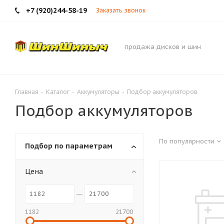
+7 (920)244-58-19
Заказать звонок
продажа дисков и шин
Главная
-
Каталог
-
Аккумуляторы
-
Подбор аккумуляторов
Подбор аккумуляторов
По популярности
Подбор по параметрам
Цена
1182
21700