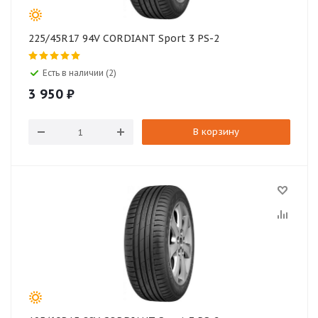
225/45R17 94V CORDIANT Sport 3 PS-2
Есть в наличии (2)
3 950
₽
В корзину