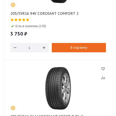
205/55R16 94V CORDIANT COMFORT 2
Есть в наличии (158)
3 750
₽
В корзину