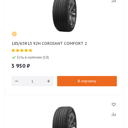
185/65R15 92H CORDIANT COMFORT 2
Есть в наличии (10)
3 950
₽
В корзину