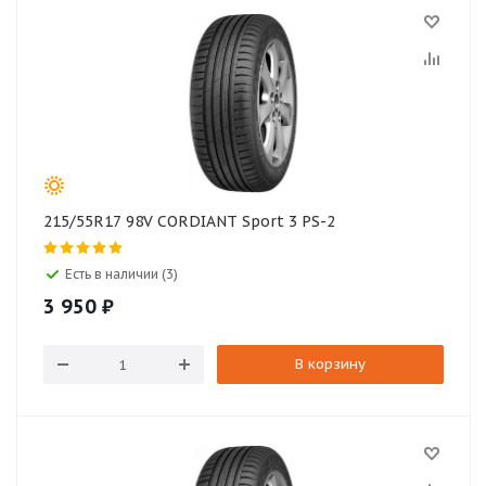
215/55R17 98V CORDIANT Sport 3 PS-2
Есть в наличии (3)
3 950
₽
В корзину