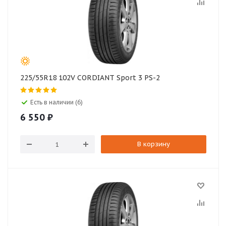
225/55R18 102V CORDIANT Sport 3 PS-2
Есть в наличии (6)
6 550
₽
В корзину