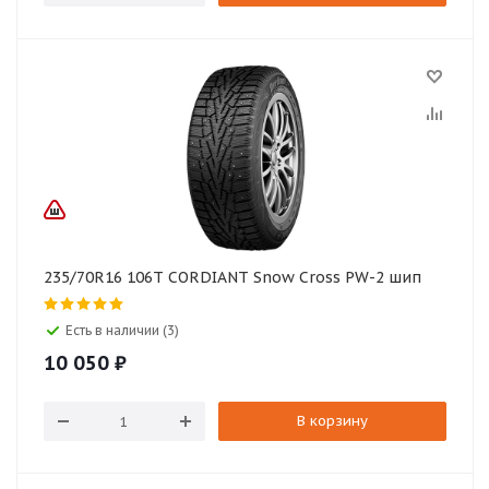
235/70R16 106T CORDIANT Snow Cross PW-2 шип
Есть в наличии (3)
10 050
₽
В корзину