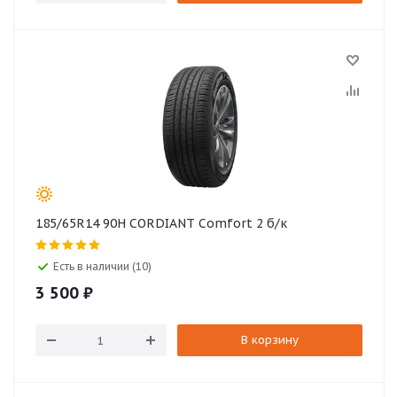
185/65R14 90H CORDIANT Comfort 2 б/к
Есть в наличии (10)
3 500
₽
В корзину