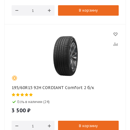
В корзину
195/60R15 92H CORDIANT Comfort 2 б/к
Есть в наличии (24)
3 500
₽
В корзину