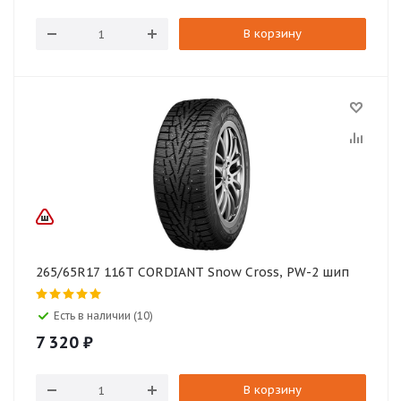
В корзину
265/65R17 116T CORDIANT Snow Cross, PW-2 шип
Есть в наличии (10)
7 320
₽
В корзину