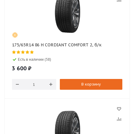
175/65R14 86 H CORDIANT COMFORT 2, б/к
Есть в наличии (58)
3 600
₽
В корзину