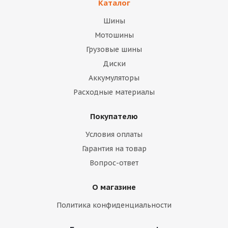
Каталог
Шины
Мотошины
Грузовые шины
Диски
Аккумуляторы
Расходные материалы
Покупателю
Условия оплаты
Гарантия на товар
Вопрос-ответ
О магазине
Политика конфиденциальности