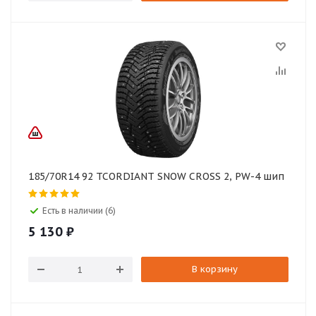
185/70R14 92 TCORDIANT SNOW CROSS 2, PW-4 шип
Есть в наличии (6)
5 130
₽
В корзину