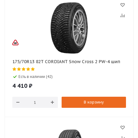
175/70R13 82T CORDIANT Snow Cross 2 PW-4 шип
Есть в наличии (42)
4 410
₽
В корзину