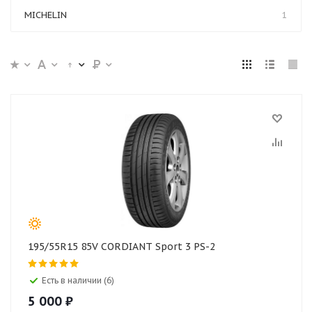
MICHELIN
1
195/55R15 85V CORDIANT Sport 3 PS-2
Есть в наличии (6)
5 000
₽