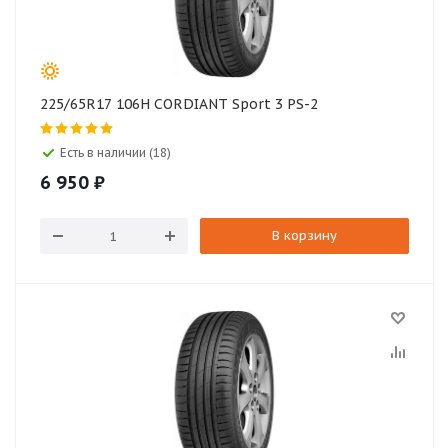
225/65R17 106H CORDIANT Sport 3 PS-2
Есть в наличии (18)
6 950
₽
В корзину