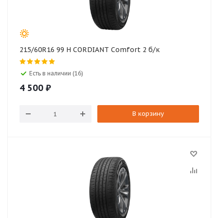
215/60R16 99 H CORDIANT Comfort 2 б/к
Есть в наличии (16)
4 500
₽
В корзину