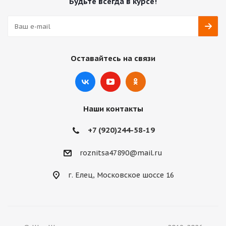
Будьте всегда в курсе!
Оставайтесь на связи
Наши контакты
+7 (920)244-58-19
roznitsa47890@mail.ru
г. Елец, Московское шоссе 16