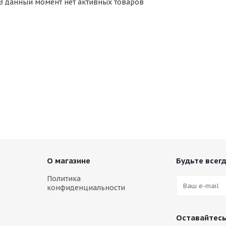
В данный момент нет активных товаров
О магазине
Будьте всегд
Политика
конфиденциальности
Оставайтесь