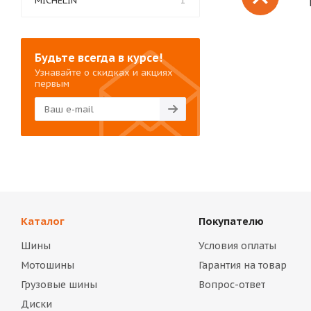
MICHELIN
1
Будьте всегда в курсе!
Узнавайте о скидках и акциях
первым
Каталог
Покупателю
Шины
Условия оплаты
Мотошины
Гарантия на товар
Грузовые шины
Вопрос-ответ
Диски