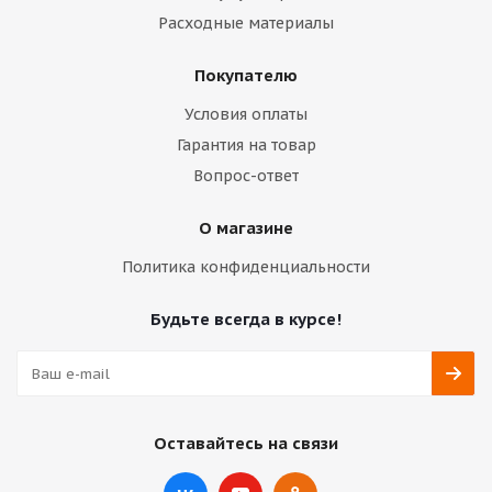
Расходные материалы
Покупателю
Условия оплаты
Гарантия на товар
Вопрос-ответ
О магазине
Политика конфиденциальности
Будьте всегда в курсе!
Оставайтесь на связи