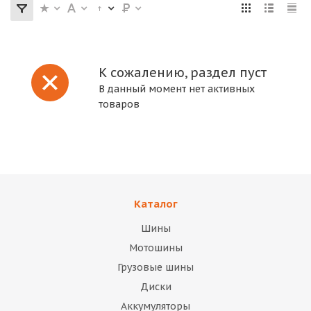
К сожалению, раздел пуст
В данный момент нет активных
товаров
Каталог
Шины
Мотошины
Грузовые шины
Диски
Аккумуляторы