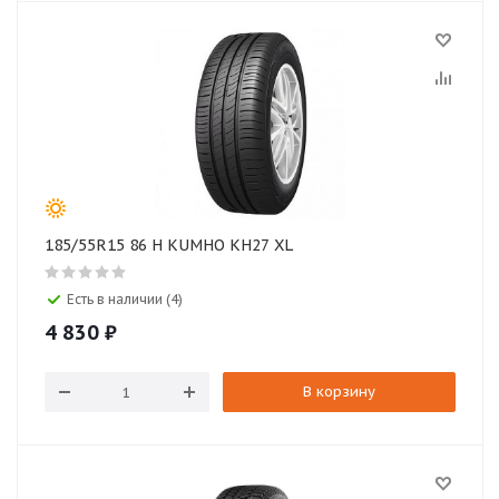
185/55R15 86 H KUMHO KH27 XL
Есть в наличии (4)
4 830
₽
В корзину