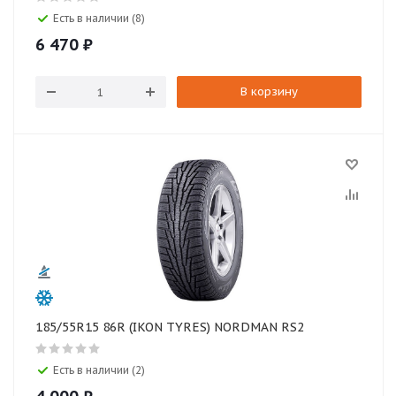
Есть в наличии (8)
6 470
₽
В корзину
185/55R15 86R (IKON TYRES) NORDMAN RS2
Есть в наличии (2)