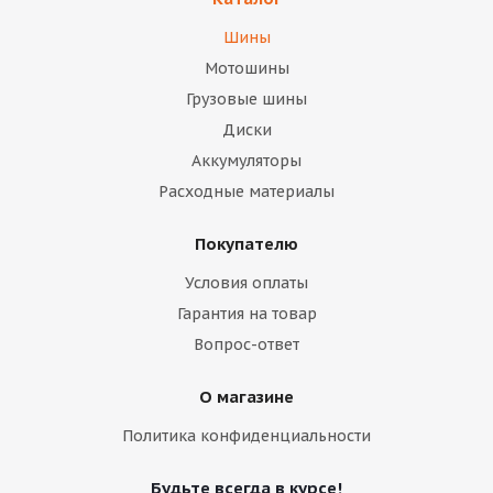
Шины
Мотошины
Грузовые шины
Диски
Аккумуляторы
Расходные материалы
Покупателю
Условия оплаты
Гарантия на товар
Вопрос-ответ
О магазине
Политика конфиденциальности
Будьте всегда в курсе!