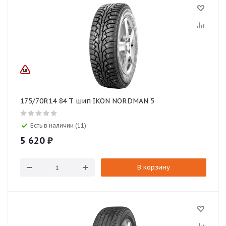
175/70R14 84 T шип IKON NORDMAN 5
Есть в наличии (11)
5 620
₽
В корзину