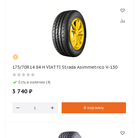
175/70R14 84 H VIATTI Strada Asimmetrico V-130
Есть в наличии (4)
3 740
₽
В корзину