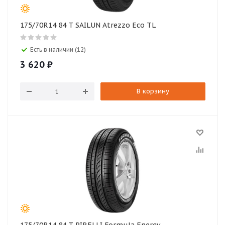
175/70R14 84 T SAILUN Atrezzo Eco TL
Есть в наличии (12)
3 620
₽
В корзину