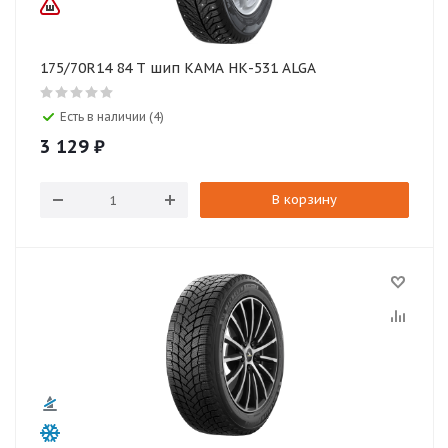
175/70R14 84 T шип КАМА НК-531 ALGA
Есть в наличии (4)
3 129
₽
В корзину