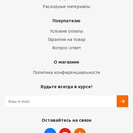
Расходные материалы
Покупателю
Условия оплаты
Гарантия на товар
Вопрос-ответ
О магазине
Политика конфиденциальности
Будьте всегда в курсе!
Оставайтесь на связи