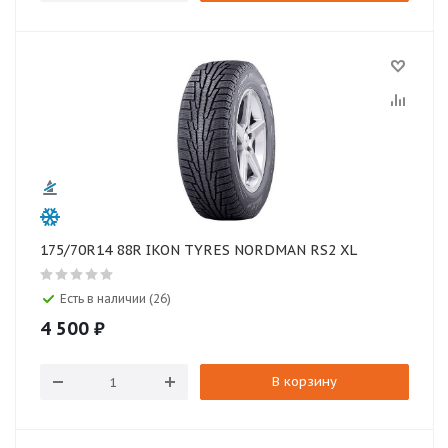
175/70R14 88R IKON TYRES NORDMAN RS2 XL
Есть в наличии (26)
4 500
₽
В корзину