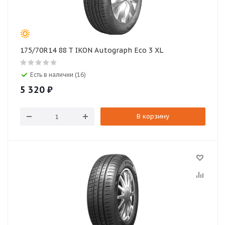
175/70R14 88 T IKON Autograph Eco 3 XL
Есть в наличии (16)
5 320
₽
В корзину