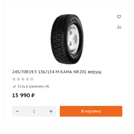
245/70R19.5 136/134 M КАМА NR201 ведущ.
Есть в наличии (4)
15 990
₽
В корзину