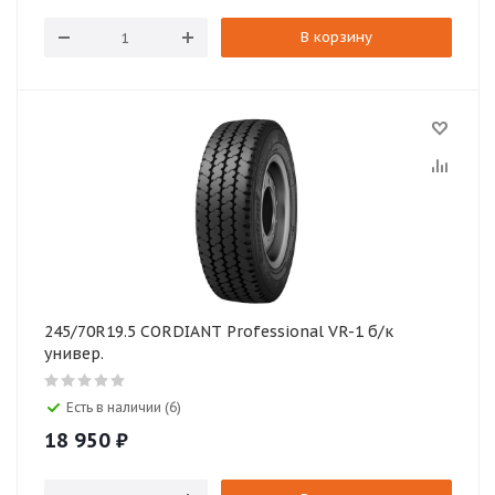
В корзину
245/70R19.5 CORDIANT Professional VR-1 б/к
универ.
Есть в наличии (6)
18 950
₽