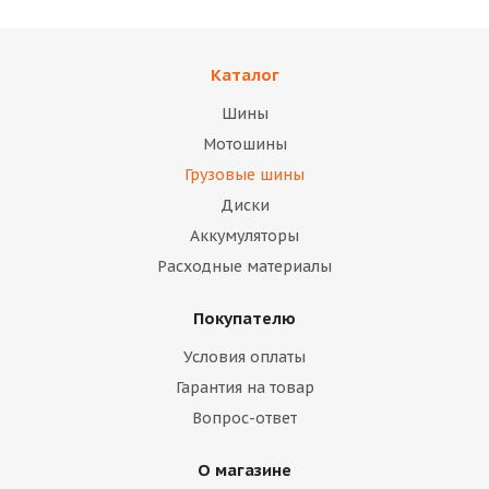
Каталог
Шины
Мотошины
Грузовые шины
Диски
Аккумуляторы
Расходные материалы
Покупателю
Условия оплаты
Гарантия на товар
Вопрос-ответ
О магазине