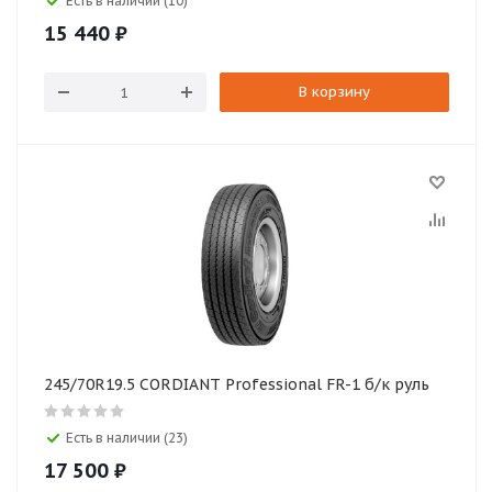
Есть в наличии (10)
15 440
₽
В корзину
245/70R19.5 CORDIANT Professional FR-1 б/к руль
Есть в наличии (23)
17 500
₽