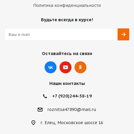
Политика конфиденциальности
Будьте всегда в курсе!
Оставайтесь на связи
Наши контакты
+7 (920)244-58-19
roznitsa47890@mail.ru
г. Елец, Московское шоссе 16