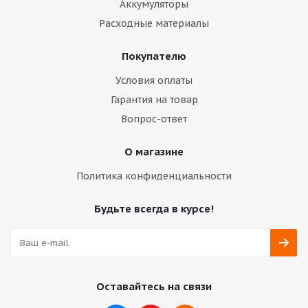
Аккумуляторы
Расходные материалы
Покупателю
Условия оплаты
Гарантия на товар
Вопрос-ответ
О магазине
Политика конфиденциальности
Будьте всегда в курсе!
Оставайтесь на связи