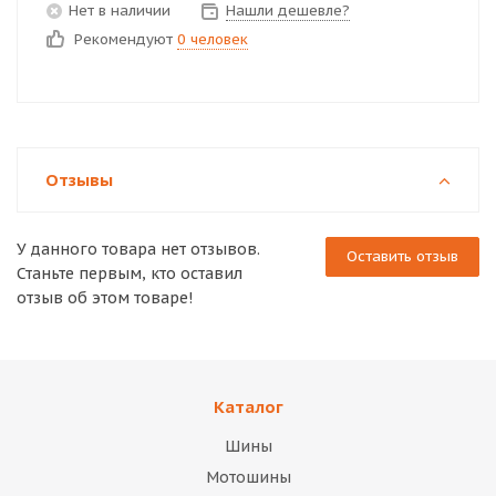
Нет в наличии
Нашли дешевле?
Рекомендуют
0 человек
Отзывы
У данного товара нет отзывов.
Оставить отзыв
Станьте первым, кто оставил
отзыв об этом товаре!
Каталог
Шины
Мотошины