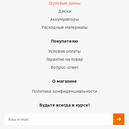
Грузовые шины
Диски
Аккумуляторы
Расходные материалы
Покупателю
Условия оплаты
Гарантия на товар
Вопрос-ответ
О магазине
Политика конфиденциальности
Будьте всегда в курсе!