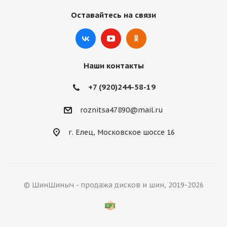
Оставайтесь на связи
Наши контакты
+7 (920)244-58-19
roznitsa47890@mail.ru
г. Елец, Московское шоссе 16
© ШинШиныч - продажа дисков и шин, 2019-2026