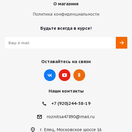
О магазине
Политика конфиденциальности
Будьте всегда в курсе!
Оставайтесь на связи
Наши контакты
+7 (920)244-58-19
roznitsa47890@mail.ru
г. Елец, Московское шоссе 16