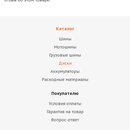
отзыв об этом товаре!
Каталог
Шины
Мотошины
Грузовые шины
Диски
Аккумуляторы
Расходные материалы
Покупателю
Условия оплаты
Гарантия на товар
Вопрос-ответ