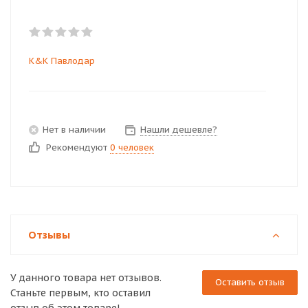
K&K Павлодар
Нет в наличии
Нашли дешевле?
Рекомендуют
0 человек
Отзывы
У данного товара нет отзывов.
Оставить отзыв
Станьте первым, кто оставил