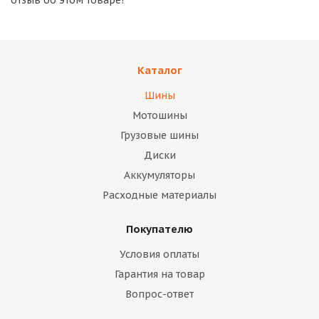
отзыв об этом товаре!
Каталог
Шины
Мотошины
Грузовые шины
Диски
Аккумуляторы
Расходные материалы
Покупателю
Условия оплаты
Гарантия на товар
Вопрос-ответ