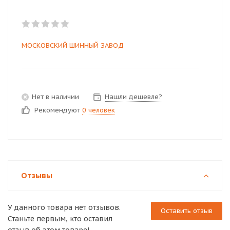
МОСКОВСКИЙ ШИННЫЙ ЗАВОД
Нет в наличии
Нашли дешевле?
Рекомендуют
0 человек
Отзывы
У данного товара нет отзывов.
Оставить отзыв
Станьте первым, кто оставил