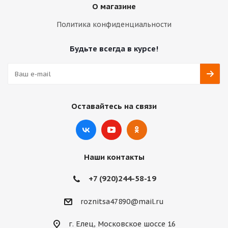
О магазине
Политика конфиденциальности
Будьте всегда в курсе!
Оставайтесь на связи
Наши контакты
+7 (920)244-58-19
roznitsa47890@mail.ru
г. Елец, Московское шоссе 16