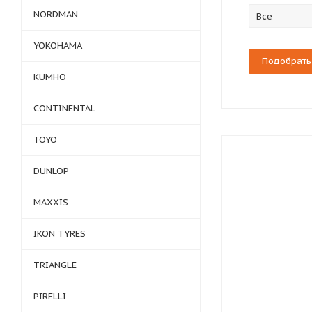
NORDMAN
Все
YOKOHAMA
KUMHO
CONTINENTAL
TOYO
DUNLOP
MAXXIS
IKON TYRES
TRIANGLE
PIRELLI