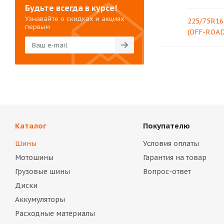
Будьте всегда в курсе!
Узнавайте о скидках и акциях
225/75R16
первым
(OFF-ROAD
Каталог
Покупателю
Шины
Условия оплаты
Мотошины
Гарантия на товар
Грузовые шины
Вопрос-ответ
Диски
Аккумуляторы
Расходные материалы