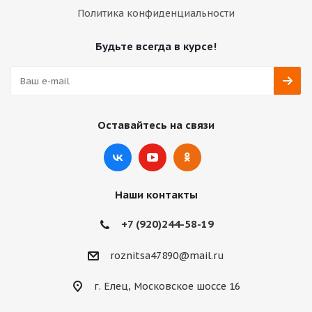
Политика конфиденциальности
Будьте всегда в курсе!
Оставайтесь на связи
Наши контакты
+7 (920)244-58-19
roznitsa47890@mail.ru
г. Елец, Московское шоссе 16