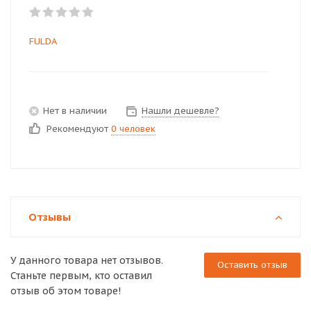
FULDA
Нет в наличии
Нашли дешевле?
Рекомендуют
0 человек
Отзывы
У данного товара нет отзывов.
Оставить отзыв
Станьте первым, кто оставил
отзыв об этом товаре!