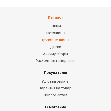
Каталог
Шины
Мотошины
Грузовые шины
Диски
Аккумуляторы
Расходные материалы
Покупателю
Условия оплаты
Гарантия на товар
Вопрос-ответ
О магазине