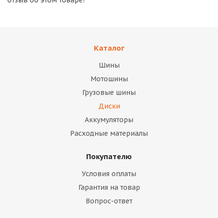
отзыв об этом товаре!
Каталог
Шины
Мотошины
Грузовые шины
Диски
Аккумуляторы
Расходные материалы
Покупателю
Условия оплаты
Гарантия на товар
Вопрос-ответ