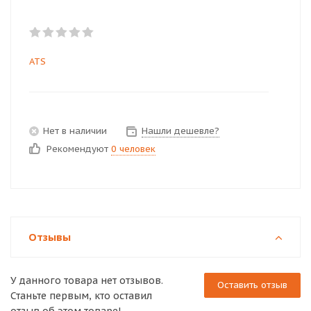
ATS
Нет в наличии
Нашли дешевле?
Рекомендуют
0 человек
Отзывы
У данного товара нет отзывов.
Оставить отзыв
Станьте первым, кто оставил