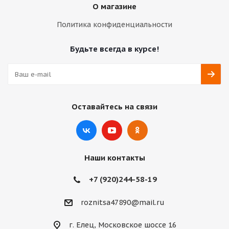
О магазине
Политика конфиденциальности
Будьте всегда в курсе!
Оставайтесь на связи
Наши контакты
+7 (920)244-58-19
roznitsa47890@mail.ru
г. Елец, Московское шоссе 16