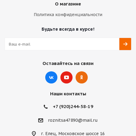
О магазине
Политика конфиденциальности
Будьте всегда в курсе!
Оставайтесь на связи
Наши контакты
+7 (920)244-58-19
roznitsa47890@mail.ru
г. Елец, Московское шоссе 16