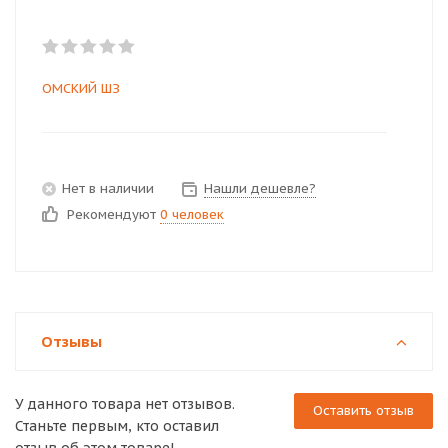
ОМСКИЙ ШЗ
Нет в наличии
Нашли дешевле?
Рекомендуют
0 человек
Отзывы
У данного товара нет отзывов.
Оставить отзыв
Станьте первым, кто оставил