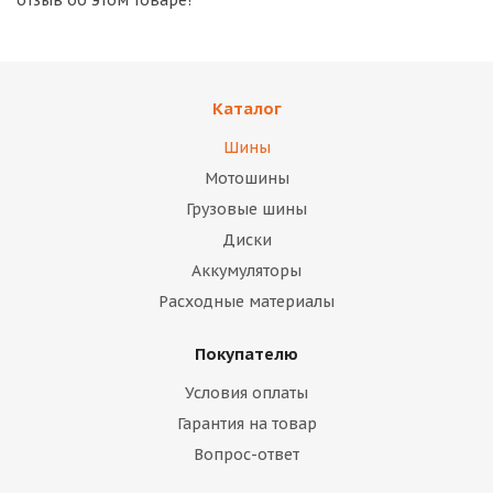
отзыв об этом товаре!
Каталог
Шины
Мотошины
Грузовые шины
Диски
Аккумуляторы
Расходные материалы
Покупателю
Условия оплаты
Гарантия на товар
Вопрос-ответ