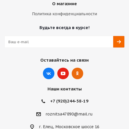
О магазине
Политика конфиденциальности
Будьте всегда в курсе!
Оставайтесь на связи
Наши контакты
+7 (920)244-58-19
roznitsa47890@mail.ru
г. Елец, Московское шоссе 16