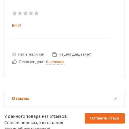
BMW
Нет в наличии
Нашли дешевле?
Рекомендуют
0 человек
Отзывы
У данного товара нет отзывов.
Оставить отзыв
Станьте первым, кто оставил