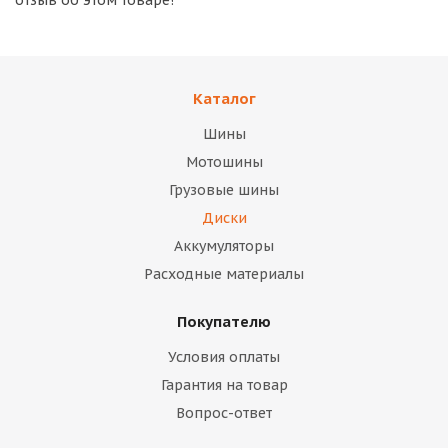
отзыв об этом товаре!
Каталог
Шины
Мотошины
Грузовые шины
Диски
Аккумуляторы
Расходные материалы
Покупателю
Условия оплаты
Гарантия на товар
Вопрос-ответ