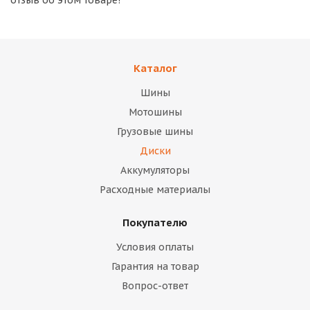
отзыв об этом товаре!
Каталог
Шины
Мотошины
Грузовые шины
Диски
Аккумуляторы
Расходные материалы
Покупателю
Условия оплаты
Гарантия на товар
Вопрос-ответ