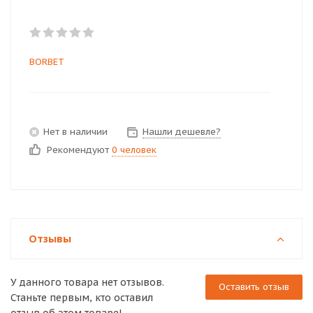
BORBET
Нет в наличии
Нашли дешевле?
Рекомендуют
0 человек
Отзывы
У данного товара нет отзывов.
Оставить отзыв
Станьте первым, кто оставил