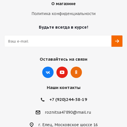
О магазине
Политика конфиденциальности
Будьте всегда в курсе!
Оставайтесь на связи
Наши контакты
+7 (920)244-58-19
roznitsa47890@mail.ru
г. Елец, Московское шоссе 16