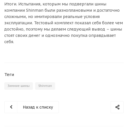
Итоги. Испытания, которым мы подвергали шины
компании Shinman были разноплановыми и достаточно
сложными, но имитировали реальные условия
эксплуатации. Тестовый комплект показал себя более чем
достойно, поэтому мы делаем следующий вывод – шины
стоят своих денег и однозначно покупка оправдывает
себя.
Теги
Зимние шины
Shinman
Назад к списку