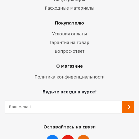
Расходные материалы
Покупателю
Условия оплаты
Гарантия на товар
Вопрос-ответ
О магазине
Политика конфиденциальности
Будьте всегда в курсе!
Оставайтесь на связи