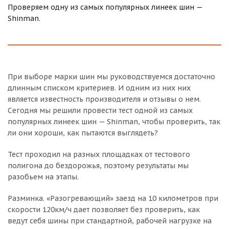
Проверяем одну из самых популярных линеек шин —
Shinman.
При выборе марки шин мы руководствуемся достаточно
длинным списком критериев. И одним из них них
является известность производителя и отзывы о нем.
Сегодня мы решили провести тест одной из самых
популярных линеек шин — Shinman, чтобы проверить, так
ли они хороши, как пытаются выглядеть?
Тест проходил на разных площадках от тестового
полигона до бездорожья, поэтому результаты мы
разобьем на этапы.
Разминка. «Разогревающий» заезд на 10 километров при
скорости 120км/ч дает позволяет без проверить, как
ведут себя шины при стандартной, рабочей нагрузке на