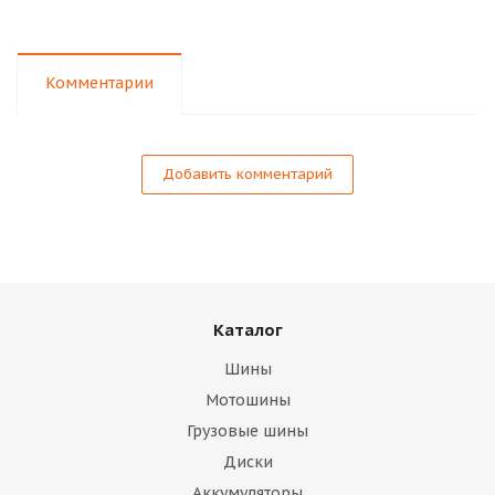
Комментарии
Добавить комментарий
Каталог
Шины
Мотошины
Грузовые шины
Диски
Аккумуляторы