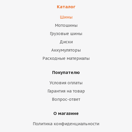
Каталог
Шины
Мотошины
Грузовые шины
Диски
Аккумуляторы
Расходные материалы
Покупателю
Условия оплаты
Гарантия на товар
Вопрос-ответ
О магазине
Политика конфиденциальности