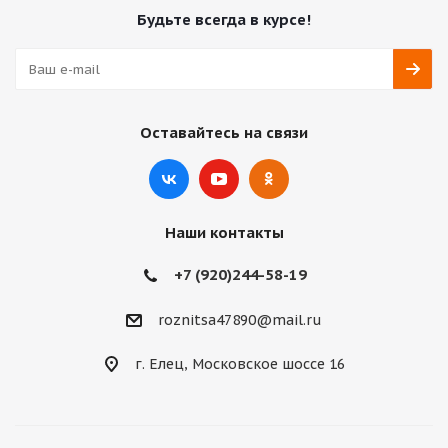
Будьте всегда в курсе!
Оставайтесь на связи
Наши контакты
+7 (920)244-58-19
roznitsa47890@mail.ru
г. Елец, Московское шоссе 16