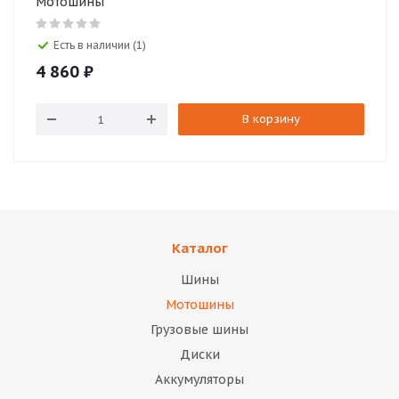
Мотошины
Есть в наличии (1)
4 860
₽
В корзину
Каталог
Шины
Мотошины
Грузовые шины
Диски
Аккумуляторы