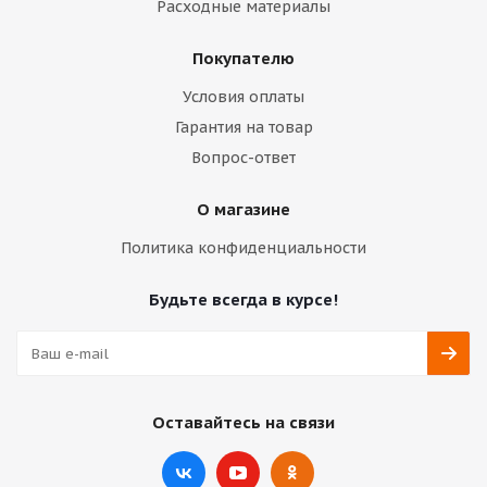
Расходные материалы
Покупателю
Условия оплаты
Гарантия на товар
Вопрос-ответ
О магазине
Политика конфиденциальности
Будьте всегда в курсе!
Оставайтесь на связи