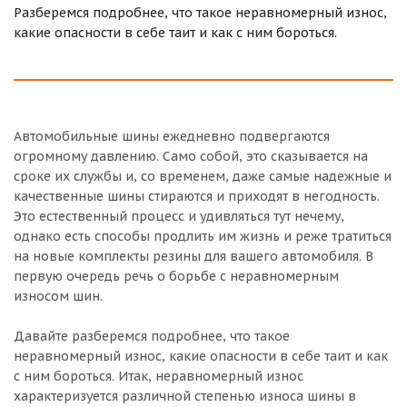
Разберемся подробнее, что такое неравномерный износ,
какие опасности в себе таит и как с ним бороться.
Автомобильные шины ежедневно подвергаются
огромному давлению. Само собой, это сказывается на
сроке их службы и, со временем, даже самые надежные и
качественные шины стираются и приходят в негодность.
Это естественный процесс и удивляться тут нечему,
однако есть способы продлить им жизнь и реже тратиться
на новые комплекты резины для вашего автомобиля. В
первую очередь речь о борьбе с неравномерным
износом шин.
Давайте разберемся подробнее, что такое
неравномерный износ, какие опасности в себе таит и как
с ним бороться. Итак, неравномерный износ
характеризуется различной степенью износа шины в