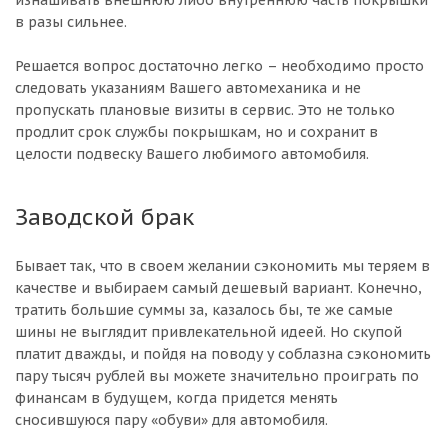
в разы сильнее.
Решается вопрос достаточно легко – необходимо просто
следовать указаниям Вашего автомеханика и не
пропускать плановые визиты в сервис. Это не только
продлит срок службы покрышкам, но и сохранит в
целости подвеску Вашего любимого автомобиля.
Заводской брак
Бывает так, что в своем желании сэкономить мы теряем в
качестве и выбираем самый дешевый вариант. Конечно,
тратить большие суммы за, казалось бы, те же самые
шины не выглядит привлекательной идеей. Но скупой
платит дважды, и пойдя на поводу у соблазна сэкономить
пару тысяч рублей вы можете значительно проиграть по
финансам в будущем, когда придется менять
сносившуюся пару «обуви» для автомобиля.