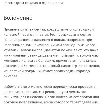
Рассмотрим каждую в отдельности.
Волочение
Проявляется в тех случая, когда диаметр колес одной
колесной пары отличается. Это происходит в случае
наличия разницы давления в шинах, например, при
неравномерном накачивании или если одно из колес
«травит». Подсчеты специалистов показывают, что даже
минимальная разница давления приводит к волочению
меньшего колеса за большим, причем этот показатель
доходит до 3х метров на каждый километр. Естественно,
износ такой покрышки будет происходить гораздо
быстрее.
Избежать этого можно, если периодически проверять
давление в колесах, мы рекомендуем делать это
минимум раз в неделю. А если колесо имеет прокол или
боковое повреждение, из-за которого теряет давление,