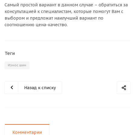
Самый простой вариант в данном случае – обратиться за
консультацией к специалистам, которые помогут Вам с
выбором и предложат наилучший вариант по
соотношению цена-качество.
Теги
Износ шин
Назад к списку
Комментарии