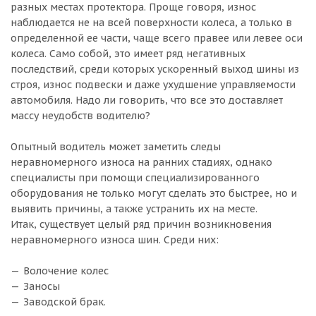
разных местах протектора. Проще говоря, износ
наблюдается не на всей поверхности колеса, а только в
определенной ее части, чаще всего правее или левее оси
колеса. Само собой, это имеет ряд негативных
последствий, среди которых ускоренный выход шины из
строя, износ подвески и даже ухудшение управляемости
автомобиля. Надо ли говорить, что все это доставляет
массу неудобств водителю?
Опытный водитель может заметить следы
неравномерного износа на ранних стадиях, однако
специалисты при помощи специализированного
оборудования не только могут сделать это быстрее, но и
выявить причины, а также устранить их на месте.
Итак, существует целый ряд причин возникновения
неравномерного износа шин. Среди них:
Волочение колес
Заносы
Заводской брак.