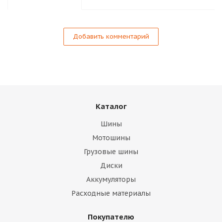
Добавить комментарий
Каталог
Шины
Мотошины
Грузовые шины
Диски
Аккумуляторы
Расходные материалы
Покупателю