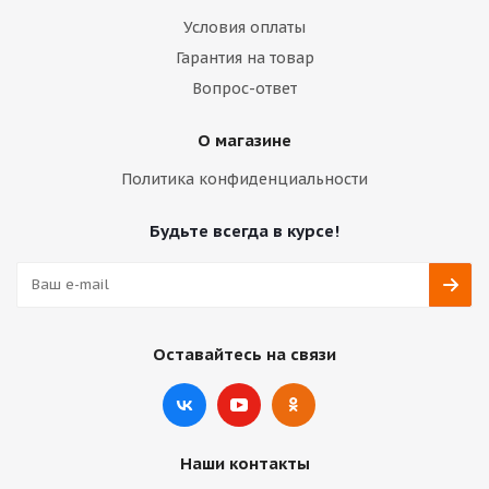
Условия оплаты
Гарантия на товар
Вопрос-ответ
О магазине
Политика конфиденциальности
Будьте всегда в курсе!
Оставайтесь на связи
Наши контакты