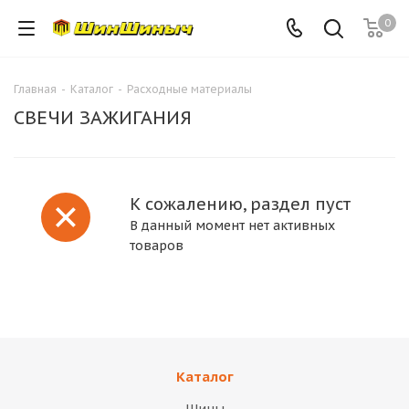
0
Главная
-
Каталог
-
Расходные материалы
СВЕЧИ ЗАЖИГАНИЯ
К сожалению, раздел пуст
В данный момент нет активных
товаров
Каталог