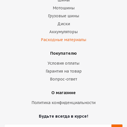
Шины
Мотошины
Грузовые шины
Диски
Аккумуляторы
Расходные материалы
Покупателю
Условия оплаты
Гарантия на товар
Вопрос-ответ
О магазине
Политика конфиденциальности
Будьте всегда в курсе!