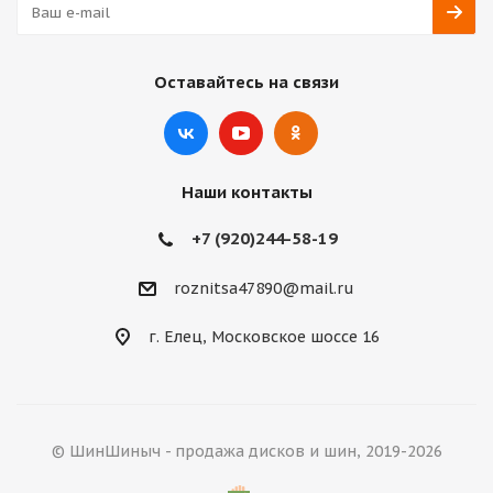
Оставайтесь на связи
Наши контакты
+7 (920)244-58-19
roznitsa47890@mail.ru
г. Елец, Московское шоссе 16
© ШинШиныч - продажа дисков и шин, 2019-2026