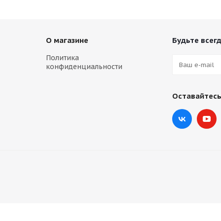
О магазине
Будьте всегд
Политика
конфиденциальности
Оставайтесь