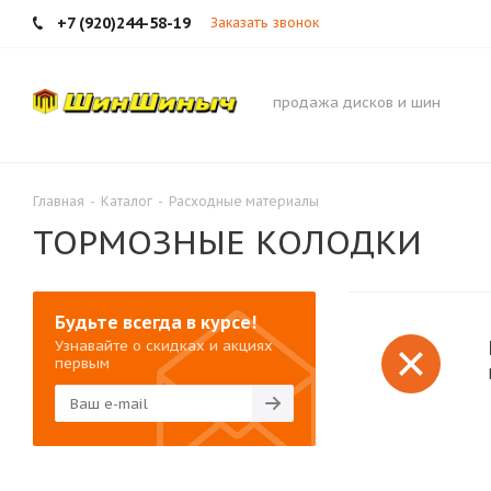
+7 (920)244-58-19
Заказать звонок
продажа дисков и шин
Главная
-
Каталог
-
Расходные материалы
ТОРМОЗНЫЕ КОЛОДКИ
Будьте всегда в курсе!
Узнавайте о скидках и акциях
первым