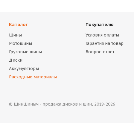
Каталог
Покупателю
Шины
Условия оплаты
Мотошины
Гарантия на товар
Грузовые шины
Вопрос-ответ
Диски
Аккумуляторы
Расходные материалы
© ШинШиныч - продажа дисков и шин, 2019-2026