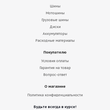
Шины
Мотошины
Грузовые шины
Диски
Аккумуляторы
Расходные материалы
Покупателю
Условия оплаты
Гарантия на товар
Вопрос-ответ
О магазине
Политика конфиденциальности
Будьте всегда в курсе!