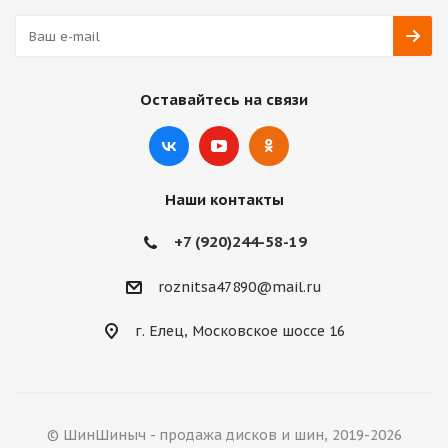
Оставайтесь на связи
Наши контакты
+7 (920)244-58-19
roznitsa47890@mail.ru
г. Елец, Московское шоссе 16
© ШинШиныч - продажа дисков и шин, 2019-2026