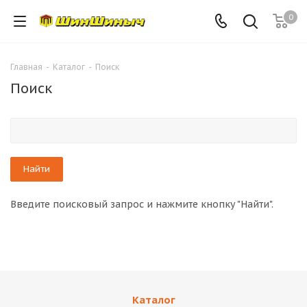
0
Главная
-
Каталог
-
Поиск
Поиск
Введите поисковый запрос и нажмите кнопку "Найти".
Каталог