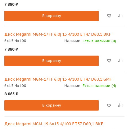
7 880
₽
В корзину
Диск Megami MGM-17FF 6,0j 15 4/100 ET47 D60,1 BKF
6x15 4x100
Наличие:
Есть в наличии (4)
7 880
₽
В корзину
Диск Megami MGM-17FF 6,0j 15 4/100 ET47 D60,1 GMF
6x15 4x100
Наличие:
Есть в наличии (4)
8 063
₽
В корзину
Диск Megami MGM-19 6х15 4/100 ET37 D60,1 BKF