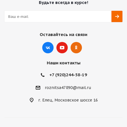
Будьте всегда в курсе!
Оставайтесь на связи
Наши контакты
+7 (920)244-58-19
roznitsa47890@mail.ru
г. Елец, Московское шоссе 16