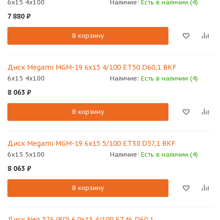
6x15 4x100
Наличие:
Есть в наличии (4)
7 880
₽
В корзину
Диск Megami MGM-19 6х15 4/100 ET50 D60,1 BKF
6x15 4x100
Наличие:
Есть в наличии (4)
8 063
₽
В корзину
Диск Megami MGM-19 6х15 5/100 ET38 D57,1 BKF
6x15 5x100
Наличие:
Есть в наличии (4)
8 063
₽
В корзину
Диск Neo 576 (BD) 6.0x15 4/100 ET46 D60,1