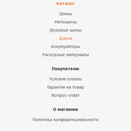
Каталог
Шины
Мотошины
Грузовые шины
Диски
Аккумуляторы
Расходные материалы
Покупателю
Условия оплаты
Гарантия на товар
Вопрос-ответ
О магазине
Политика конфиденциальности