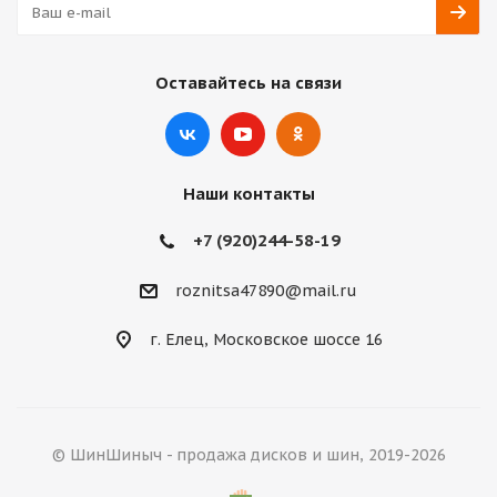
Оставайтесь на связи
Наши контакты
+7 (920)244-58-19
roznitsa47890@mail.ru
г. Елец, Московское шоссе 16
© ШинШиныч - продажа дисков и шин, 2019-2026