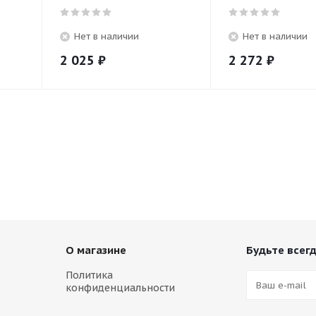
Нет в наличии
Нет в наличии
2 025
₽
2 272
₽
О магазине
Будьте всегд
Политика
конфиденциальности