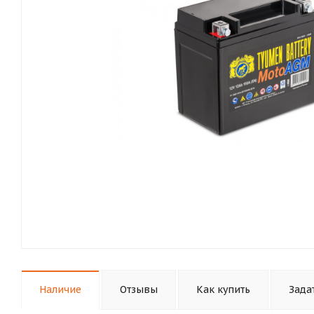
Наличие
Отзывы
Как купить
Зада