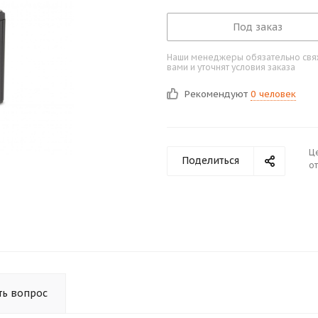
Под заказ
Наши менеджеры обязательно свяж
вами и уточнят условия заказа
Рекомендуют
0 человек
Ц
Поделиться
от
ть вопрос