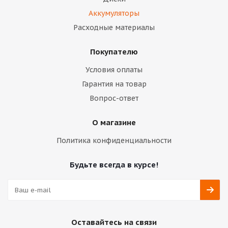
Аккумуляторы
Расходные материалы
Покупателю
Условия оплаты
Гарантия на товар
Вопрос-ответ
О магазине
Политика конфиденциальности
Будьте всегда в курсе!
Оставайтесь на связи