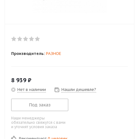
Производитель:
РАЗНОЕ
8 939
₽
Нет в наличии
Нашли дешевле?
Под заказ
Наши менеджеры
обязательно свяжутся с вами
и уточнят условия заказа
Рекомендуют
0 человек