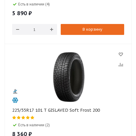
Есть в наличии (4)
5 890
₽
В корзину
225/55R17 101 T GISLAVED Soft Frost 200
Есть в наличии (2)
8 360
₽