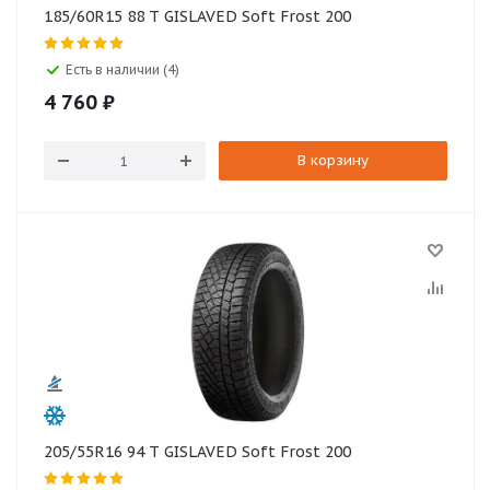
185/60R15 88 T GISLAVED Soft Frost 200
Есть в наличии (4)
4 760
₽
В корзину
205/55R16 94 T GISLAVED Soft Frost 200