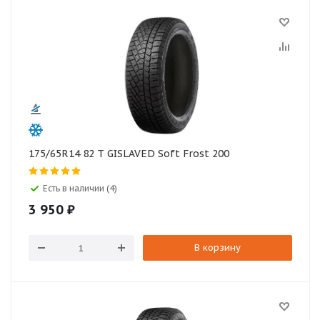
175/65R14 82 T GISLAVED Soft Frost 200
Есть в наличии (4)
3 950
₽
В корзину