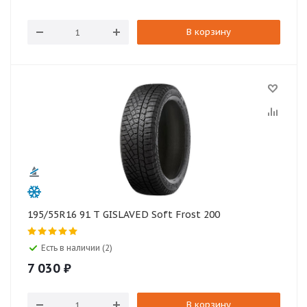
В корзину
195/55R16 91 T GISLAVED Soft Frost 200
Есть в наличии (2)
7 030
₽
В корзину