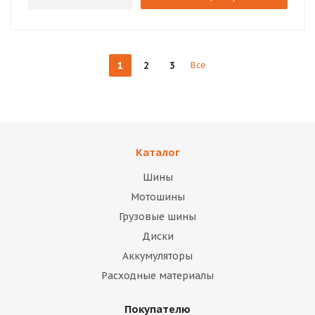
1
2
3
Все
Каталог
Шины
Мотошины
Грузовые шины
Диски
Аккумуляторы
Расходные материалы
Покупателю