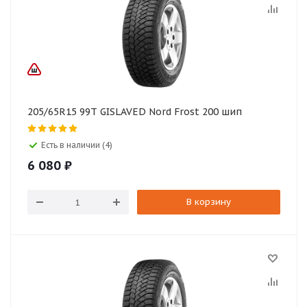
205/65R15 99T GISLAVED Nord Frost 200 шип
Есть в наличии (4)
6 080
₽
В корзину