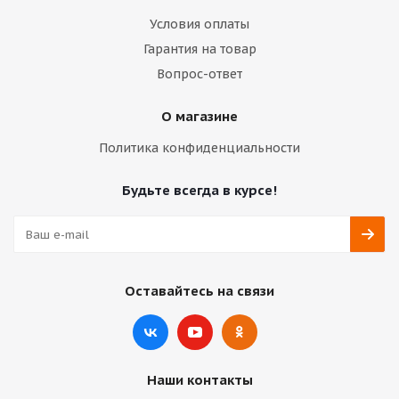
Условия оплаты
Гарантия на товар
Вопрос-ответ
О магазине
Политика конфиденциальности
Будьте всегда в курсе!
Оставайтесь на связи
Наши контакты