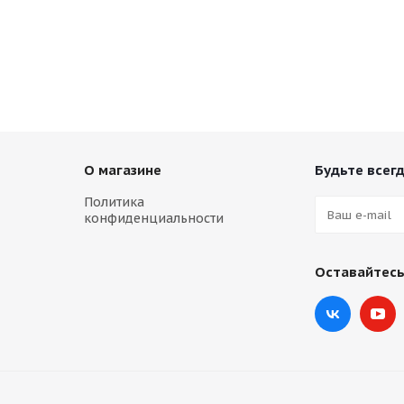
О магазине
Будьте всегд
Политика
конфиденциальности
Оставайтесь