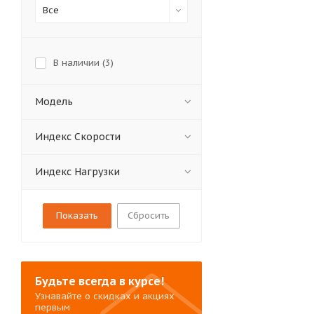
Все
В наличии (
3
)
Модель
Индекс Скорости
Индекс Нагрузки
Сбросить
Будьте всегда в курсе!
Узнавайте о скидках и акциях
первым