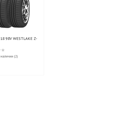
R18 98V WESTLAKE Z-
 наличии (2)