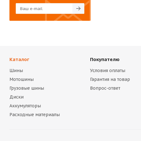
Каталог
Покупателю
Шины
Условия оплаты
Мотошины
Гарантия на товар
Грузовые шины
Вопрос-ответ
Диски
Аккумуляторы
Расходные материалы