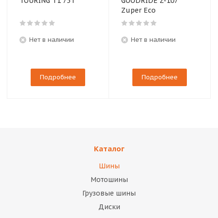
TOURING T1 75T
GOODRIDE Z-107
Zuper Eco
Нет в наличии
Нет в наличии
Подробнее
Подробнее
Каталог
Шины
Мотошины
Грузовые шины
Диски