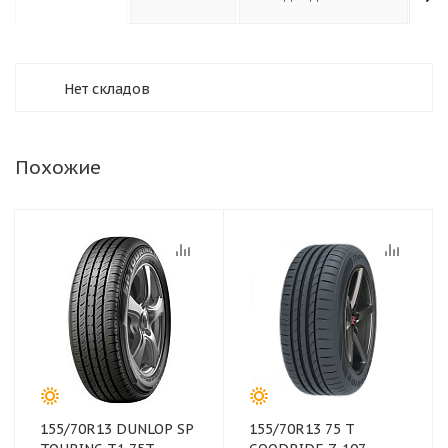
Нет складов
Похожие
155/70R13 DUNLOP SP
155/70R13 75 T