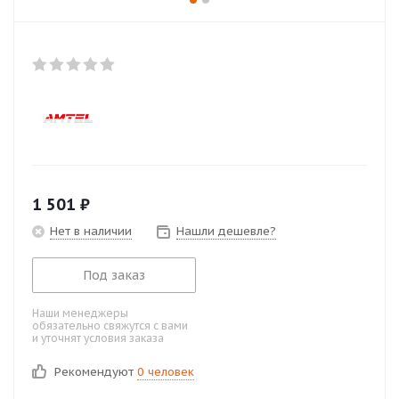
1 501
₽
Нет в наличии
Нашли дешевле?
Под заказ
Наши менеджеры
обязательно свяжутся с вами
и уточнят условия заказа
Рекомендуют
0 человек