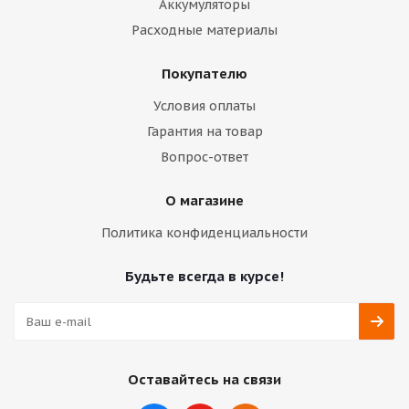
Аккумуляторы
Расходные материалы
Покупателю
Условия оплаты
Гарантия на товар
Вопрос-ответ
О магазине
Политика конфиденциальности
Будьте всегда в курсе!
Оставайтесь на связи