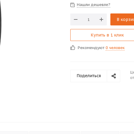
Нашли дешевле?
В корзи
Купить в 1 клик
Рекомендуют
0 человек
Ц
Поделиться
от