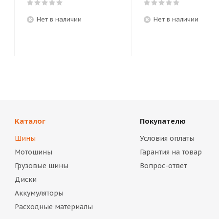
Нет в наличии
Нет в наличии
Каталог
Покупателю
Шины
Условия оплаты
Мотошины
Гарантия на товар
Грузовые шины
Вопрос-ответ
Диски
Аккумуляторы
Расходные материалы