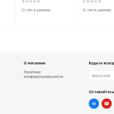
Нет в наличии
Нет в наличии
О магазине
Будьте всегд
Политика
конфиденциальности
Оставайтесь