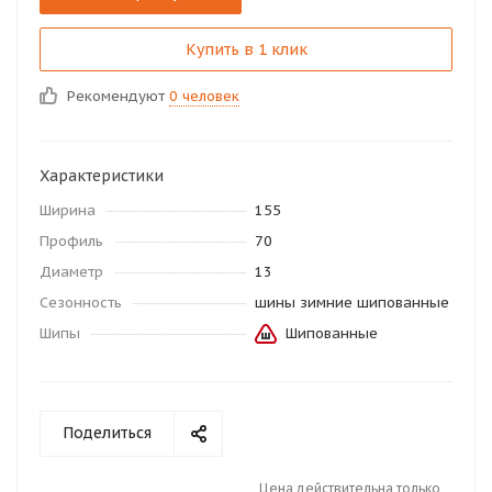
Купить в 1 клик
Рекомендуют
0 человек
Характеристики
Ширина
155
Профиль
70
Диаметр
13
Сезонность
шины зимние шипованные
Шипы
Шипованные
Поделиться
Цена действительна только