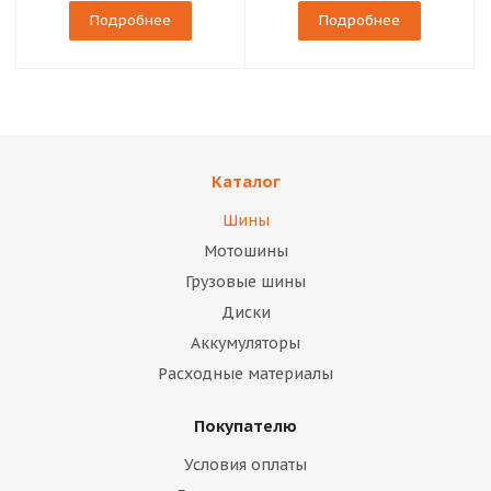
Подробнее
Подробнее
Каталог
Шины
Мотошины
Грузовые шины
Диски
Аккумуляторы
Расходные материалы
Покупателю
Условия оплаты