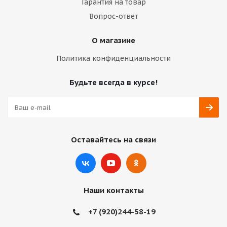
Гарантия на товар
Вопрос-ответ
О магазине
Политика конфиденциальности
Будьте всегда в курсе!
Оставайтесь на связи
Наши контакты
+7 (920)244-58-19