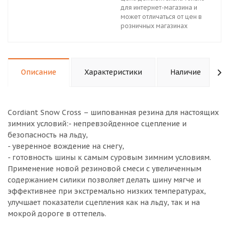
для интернет-магазина и
может отличаться от цен в
розничных магазинах
Описание
Характеристики
Наличие
Cordiant Snow Cross – шипованная резина для настоящих
зимних условий:- непревзойденное сцепление и
безопасность на льду,
- уверенное вождение на снегу,
- готовность шины к самым суровым зимним условиям.
Применение новой резиновой смеси с увеличенным
содержанием силики позволяет делать шину мягче и
эффективнее при экстремально низких температурах,
улучшает показатели сцепления как на льду, так и на
мокрой дороге в оттепель.