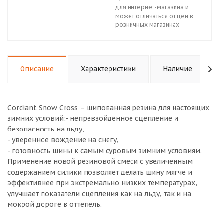
для интернет-магазина и
может отличаться от цен в
розничных магазинах
Описание
Характеристики
Наличие
Cordiant Snow Cross – шипованная резина для настоящих
зимних условий:- непревзойденное сцепление и
безопасность на льду,
- уверенное вождение на снегу,
- готовность шины к самым суровым зимним условиям.
Применение новой резиновой смеси с увеличенным
содержанием силики позволяет делать шину мягче и
эффективнее при экстремально низких температурах,
улучшает показатели сцепления как на льду, так и на
мокрой дороге в оттепель.