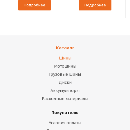
Подробнее
Подробнее
Каталог
Шины
Мотошины
Грузовые шины
Диски
Аккумуляторы
Расходные материалы
Покупателю
Условия оплаты