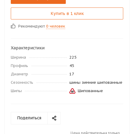
Купить в 1 клик
Рекомендуют
0 человек
Характеристики
Ширина
225
Профиль
45
Диаметр
17
Сезонность
шины зимние шипованные
Шипы
Шипованные
Поделиться
Цена действительна только