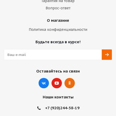
Гарантия на товар
Вопрос-ответ
О магазине
Политика конфиденциальности
Будьте всегда в курсе!
Оставайтесь на связи
Наши контакты
+7 (920)244-58-19