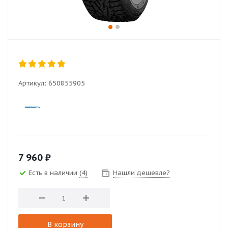
Артикул:
650855905
7 960
₽
Есть в наличии
(4)
Нашли дешевле?
В корзину