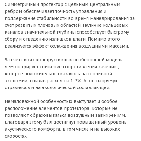
Симметричный протектор с цельным центральным
ребром обеспечивает точность управления и
поддержание стабильности во время маневрирования за
счет развитых плечевых областей. Наличие кольцевых
каналов значительной глубины способствует быстрому
сбору и отведению излишков влаги. Помимо этого
реализуется эффект охлаждения воздушными массами.
За счет своих конструктивных особенностей модель
демонстрирует снижение сопротивления качению,
которое положительно сказалось на топливной
экономии, снизив расход на 1-2%. А это напрямую
отразилось и на экологической составляющей.
Немаловажной особенностью выступает и особое
расположение элементов протектора, которые не
позволяют образовываться воздушным завихрениям.
Благодаря этому был достигнут повышенный уровень
акустического комфорта, в том числе и на высоких
скоростях.