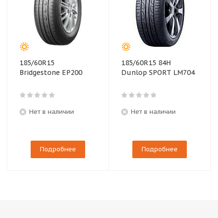
185/60R15
185/60R15 84H
Bridgestone EP200
Dunlop SPORT LM704
Нет в наличии
Нет в наличии
Подробнее
Подробнее