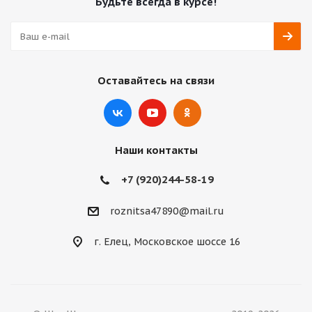
Будьте всегда в курсе!
Оставайтесь на связи
Наши контакты
+7 (920)244-58-19
roznitsa47890@mail.ru
г. Елец, Московское шоссе 16