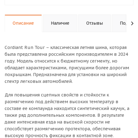
Описание
Наличие
Отзывы
Подходи
Cordiant Run Tour – классическая летняя шина, которая
была представлена российским производителем в 2024
году. Модель относится к бюджетному сегменту, но
обладает характеристиками, присущими более дорогим
покрышкам. Предназначена для установки на широкий
спектр легковых автомобилей.
Для повышения сцепных свойств и стойкости к
размягчению под действием высоких температур в
составе ее компаунда находится синтетический каучук, а
также ряд дополнительных компонентов. В результате
даже интенсивная езда на высокой скорости не
способствует размягчению протектора, обеспечивая
высокую прочность фиксации в контактной зоне.