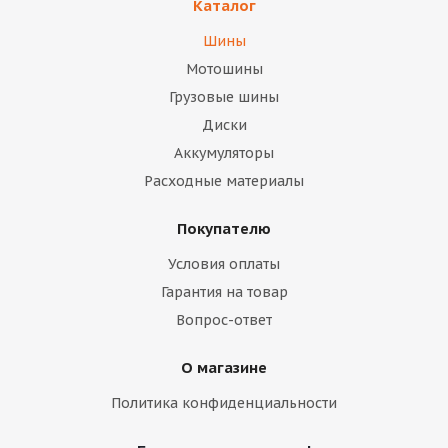
Каталог
Шины
Мотошины
Грузовые шины
Диски
Аккумуляторы
Расходные материалы
Покупателю
Условия оплаты
Гарантия на товар
Вопрос-ответ
О магазине
Политика конфиденциальности