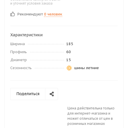
и уточнят условия заказа
Рекомендуют
0 человек
Характеристики
Ширина
185
Профиль
60
Диаметр
15
Сезонность
шины летние
Поделиться
Цена действительна только
для интернет-магазина и
может отличаться от цен в
розничных магазинах