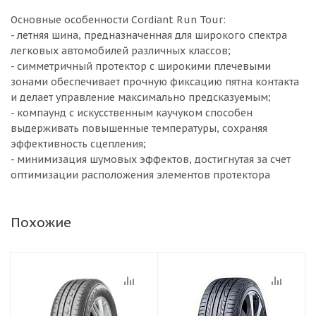
Основные особенности Cordiant Run Tour:
- летняя шина, предназначенная для широкого спектра
легковых автомобилей различных классов;
- симметричный протектор с широкими плечевыми
зонами обеспечивает прочную фиксацию пятна контакта
и делает управление максимально предсказуемым;
- компаунд с искусственным каучуком способен
выдерживать повышенные температуры, сохраняя
эффективность сцепления;
- минимизация шумовых эффектов, достигнутая за счет
оптимизации расположения элементов протектора
Похожие