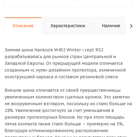
Описание
Характеристики
Наличие
Зимняя шина Hankook W452 Winter i cept RS2
разрабатывалась для рынков стран Центральной и
Западной Европы. От предыдущей модели отличается
созданным «с нуля» дизайном протектора, измененной
конструкцией каркаса и составом резиновой смеси.
Внешне шина отличается от своей предшественницы
увеличенным количеством сцепных кромок. Это заметно
не вооруженным взглядом, поскольку их стало больше на
28%. Увеличение достигнуто за счет уменьшения в
размерах протекторных блоков. Но при этом площадь
пятна контакта также стало больше – примерно на 5%,
благодаря оптимизированному расположению