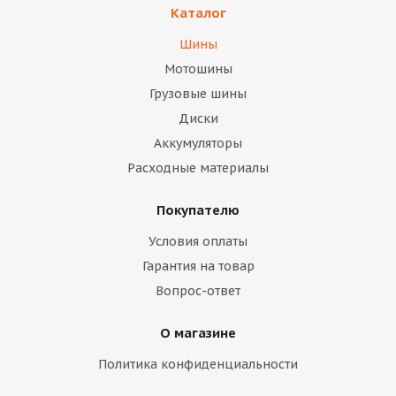
Каталог
Шины
Мотошины
Грузовые шины
Диски
Аккумуляторы
Расходные материалы
Покупателю
Условия оплаты
Гарантия на товар
Вопрос-ответ
О магазине
Политика конфиденциальности