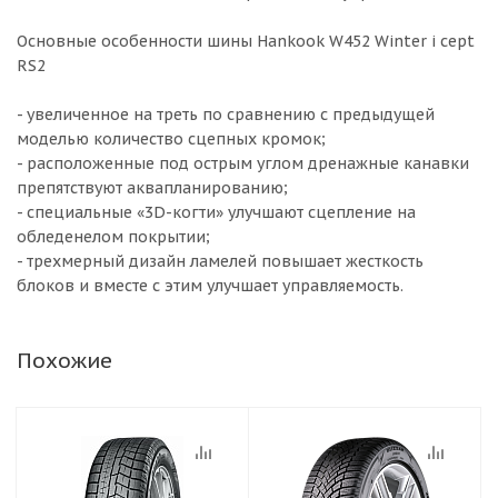
Основные особенности шины Hankook W452 Winter i cept
RS2
- увеличенное на треть по сравнению с предыдущей
моделью количество сцепных кромок;
- расположенные под острым углом дренажные канавки
препятствуют аквапланированию;
- специальные «3D-когти» улучшают сцепление на
обледенелом покрытии;
- трехмерный дизайн ламелей повышает жесткость
блоков и вместе с этим улучшает управляемость.
Похожие