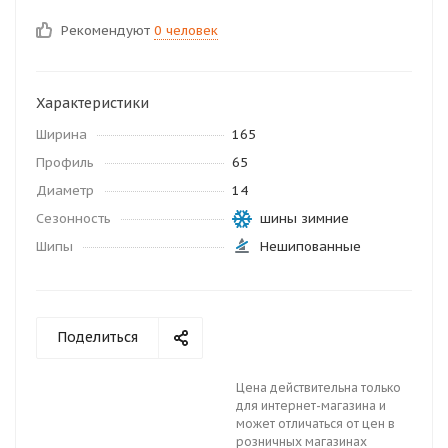
Рекомендуют
0 человек
Характеристики
Ширина
165
Профиль
65
Диаметр
14
Сезонность
шины зимние
Шипы
Нешипованные
Поделиться
Цена действительна только
для интернет-магазина и
может отличаться от цен в
розничных магазинах