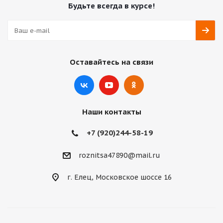
Будьте всегда в курсе!
Оставайтесь на связи
Наши контакты
+7 (920)244-58-19
roznitsa47890@mail.ru
г. Елец, Московское шоссе 16