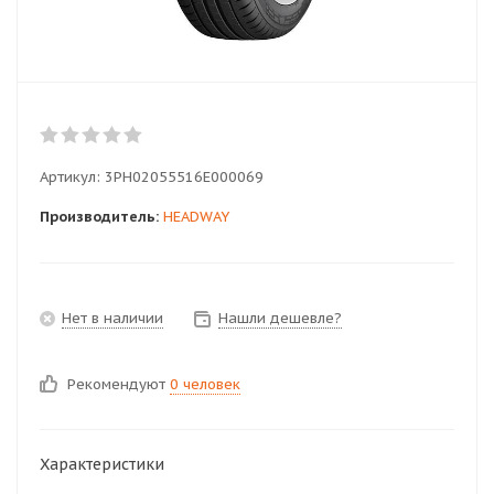
Артикул:
3PH02055516E000069
Производитель:
HEADWAY
Нет в наличии
Нашли дешевле?
Рекомендуют
0 человек
Характеристики