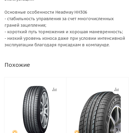
Основные особенности Headway HH306
- стабильность управления за счет многочисленных
граней зацепления;
- короткий путь торможения и хорошая маневренность;
- низкий уровень износа даже при условии интенсивной
эксплуатации благодаря присадкам в компаунде.
Похожие