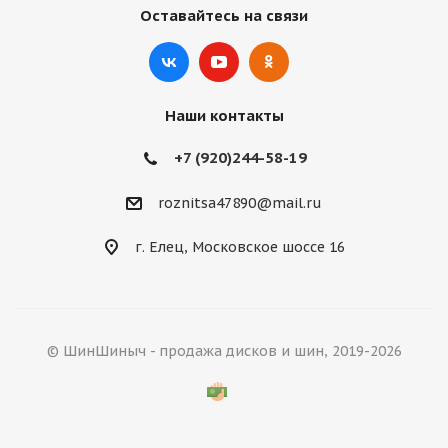
Оставайтесь на связи
Наши контакты
+7 (920)244-58-19
roznitsa47890@mail.ru
г. Елец, Московское шоссе 16
© ШинШиныч - продажа дисков и шин, 2019-2026