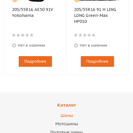
205/55R16 AE50 91V
205/55R16 91 H LING
Yokohama
LONG Green-Max
HP010
Нет в наличии
Нет в наличии
Подробнее
Подробнее
Каталог
Шины
Мотошины
Грузовые шины