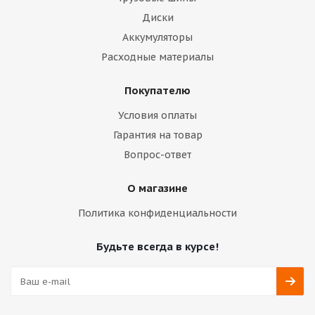
Диски
Аккумуляторы
Расходные материалы
Покупателю
Условия оплаты
Гарантия на товар
Вопрос-ответ
О магазине
Политика конфиденциальности
Будьте всегда в курсе!