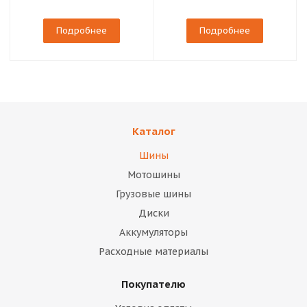
Подробнее
Подробнее
Каталог
Шины
Мотошины
Грузовые шины
Диски
Аккумуляторы
Расходные материалы
Покупателю