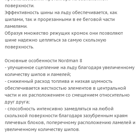
поверхности.
Эффективность шины на льду обеспечивается, как
шипами, так и прорезанными в ее беговой части
ламелями.
Образуя множество режущих кромок они позволяют
шине надежно цепляться за самую скользкую
поверхность.
Основные особенности Nordman 8
- улучшенное сцепление на льду благодаря увеличенному
количеству шипов и ламелей;
- сниженный расход топлива и низкая шумность
обеспечивается жесткостью элементов в центральной
части и их расположением со смещением относительно
друг друга;
- способность интенсивно замедляться на любой
скользкой поверхности благодаря зазубренным краям
плечевых блоков, поперечному расположению ламелей и
увеличенному количеству шипов.