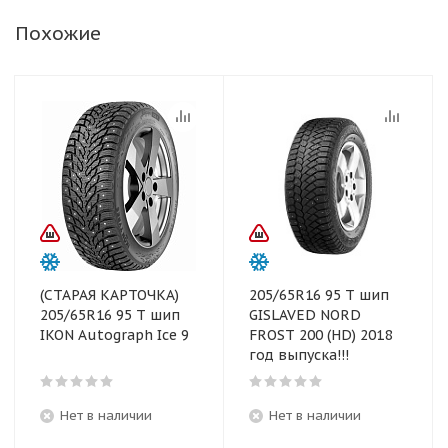
Похожие
(СТАРАЯ КАРТОЧКА)
205/65R16 95 T шип
205/65R16 95 T шип
GISLAVED NORD
IKON Autograph Ice 9
FROST 200 (HD) 2018
год выпуска!!!
Нет в наличии
Нет в наличии