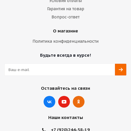
Условия оплаты
Гарантия на товар
Вопрос-ответ
О магазине
Политика конфиденциальности
Будьте всегда в курсе!
Оставайтесь на связи
Наши контакты
+7 (920)244-58-19