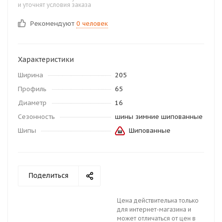
и уточнят условия заказа
Рекомендуют
0 человек
Характеристики
Ширина
205
Профиль
65
Диаметр
16
Сезонность
шины зимние шипованные
Шипы
Шипованные
Поделиться
Цена действительна только
для интернет-магазина и
может отличаться от цен в