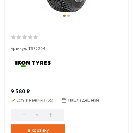
Артикул:
TS72204
9 380
₽
Есть в наличии
(55)
Нашли дешевле?
В корзину