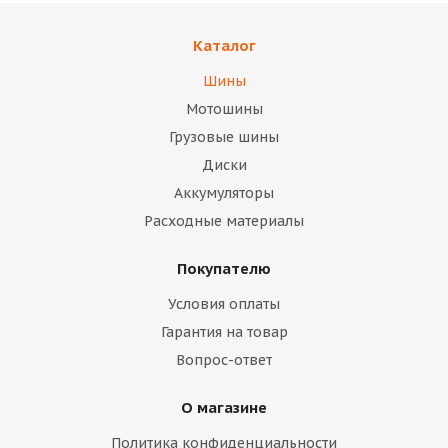
Каталог
Шины
Мотошины
Грузовые шины
Диски
Аккумуляторы
Расходные материалы
Покупателю
Условия оплаты
Гарантия на товар
Вопрос-ответ
О магазине
Политика конфиденциальности