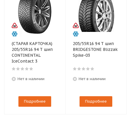
(СТАРАЯ КАРТОЧКА)
205/55R16 94 T шип
205/55R16 94 T шип
BRIDGESTONE Blizzak
CONTINENTAL
Spike-03
IceContact 3
Нет в наличии
Нет в наличии
Подробнее
Подробнее