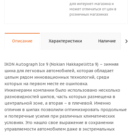
для интернет-магазина и
может отличаться от цен в
розничных магазинах
Описание
Характеристики
Наличие
IKON Autograph Ice 9 (Nokian Hakkapeliitta 9) – зимняя
шина для легковых автомобилей, которая обладает
целым рядом инновационных технологий, среди
которых на первом месте ее ошиповка.
Инженерами компании было использовано несколько
разновидностей шипов, часть которых размещена в
центральной зоне, а вторая – в плечевой. Именно
отличия в шипах позволили оптимизировать продольные
и поперечные усилия при различных климатических
условиях. Это нашло свое выражение в сохранении
управляемости автомобилем даже в экстремальных