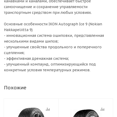
канавками и каналами, обеспечивает быстрое
самоочищение и сохранение управляемости
транспортным средством при любых условиях.
Основные особенности IKON Autograph Ice 9 (Nokian
Hakkapeliitta 9)
- инновационная система ошиповки, представленная
несколькими видами шипов;
- улучшенные свойства продольного и поперечного
сцепления;
- эффективная дренажная система;
- улучшенный компаунд, оптимизирующийся под
конкретные условия температурных режимов.
Похожие