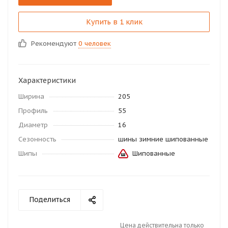
Купить в 1 клик
Рекомендуют
0 человек
Характеристики
Ширина
205
Профиль
55
Диаметр
16
Сезонность
шины зимние шипованные
Шипы
Шипованные
Поделиться
Цена действительна только