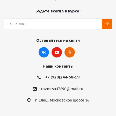
Будьте всегда в курсе!
Оставайтесь на связи
Наши контакты
+7 (920)244-58-19
roznitsa47890@mail.ru
г. Елец, Московское шоссе 16