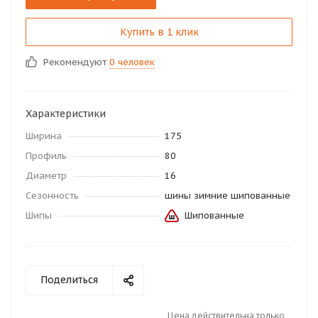
Купить в 1 клик
Рекомендуют
0 человек
Характеристики
Ширина
175
Профиль
80
Диаметр
16
Сезонность
шины зимние шипованные
Шипы
Шипованные
Поделиться
Цена действительна только