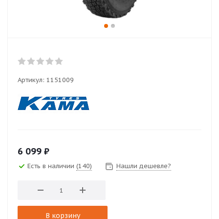
Артикул:
1151009
6 099
₽
Есть в наличии
(140)
Нашли дешевле?
В корзину