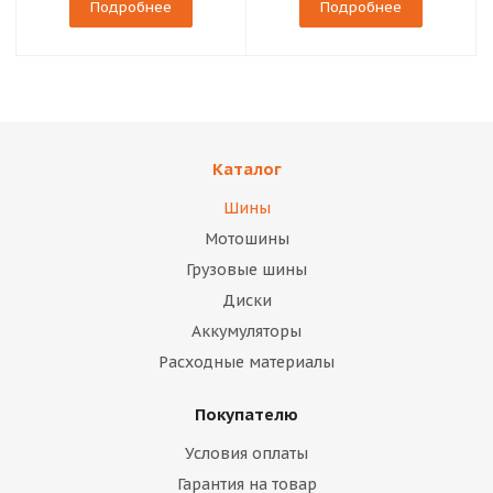
Подробнее
Подробнее
Каталог
Шины
Мотошины
Грузовые шины
Диски
Аккумуляторы
Расходные материалы
Покупателю
Условия оплаты
Гарантия на товар