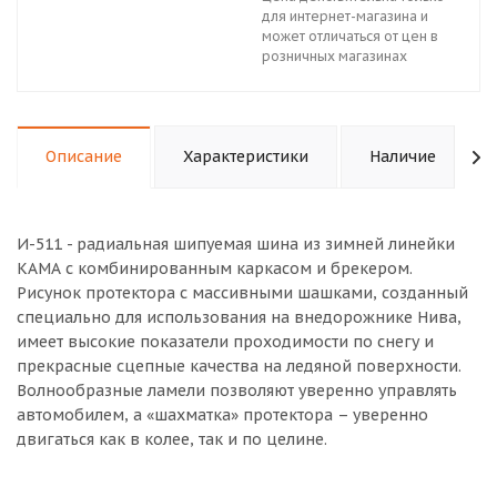
для интернет-магазина и
может отличаться от цен в
розничных магазинах
Описание
Характеристики
Наличие
И-511 - радиальная шипуемая шина из зимней линейки
КАМА с комбинированным каркасом и брекером.
Рисунок протектора с массивными шашками, созданный
специально для использования на внедорожнике Нива,
имеет высокие показатели проходимости по снегу и
прекрасные сцепные качества на ледяной поверхности.
Волнообразные ламели позволяют уверенно управлять
автомобилем, а «шахматка» протектора – уверенно
двигаться как в колее, так и по целине.