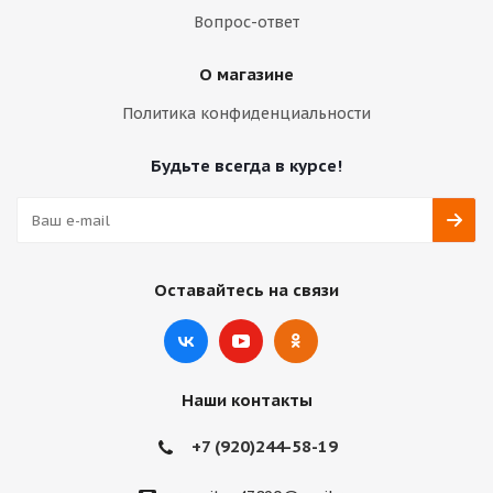
Вопрос-ответ
О магазине
Политика конфиденциальности
Будьте всегда в курсе!
Оставайтесь на связи
Наши контакты
+7 (920)244-58-19