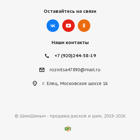
Оставайтесь на связи
Наши контакты
+7 (920)244-58-19
roznitsa47890@mail.ru
г. Елец, Московское шоссе 16
© ШинШиныч - продажа дисков и шин, 2019-2026