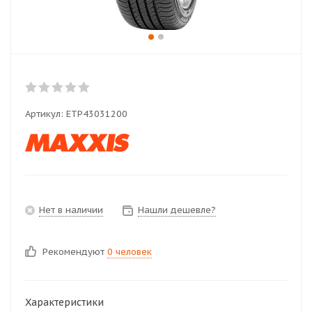
Артикул:
ETP43031200
Нет в наличии
Нашли дешевле?
Рекомендуют
0 человек
Характеристики