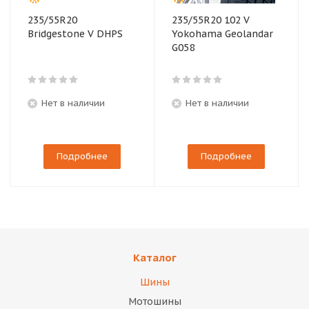
235/55R20
235/55R20 102 V
Bridgestone V DHPS
Yokohama Geolandar
G058
Нет в наличии
Нет в наличии
Подробнее
Подробнее
Каталог
Шины
Мотошины