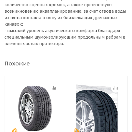
количество сцепных кромок, а также препятствуют
возникновению аквапланированию, за счет отвода воды
из пятна контакта в одну из близлежащих дренажных
канавок;
- высокий уровень акустического комфорта благодаря
специальным шумоизолирующим продольным ребрам в
плечевых зонах протектора.
Похожие