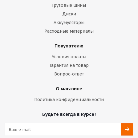
Грузовые шины
Диски
Аккумуляторы
Расходные материалы
Покупателю
Условия оплаты
Гарантия на товар
Вопрос-ответ
О магазине
Политика конфиденциальности
Будьте всегда в курсе!