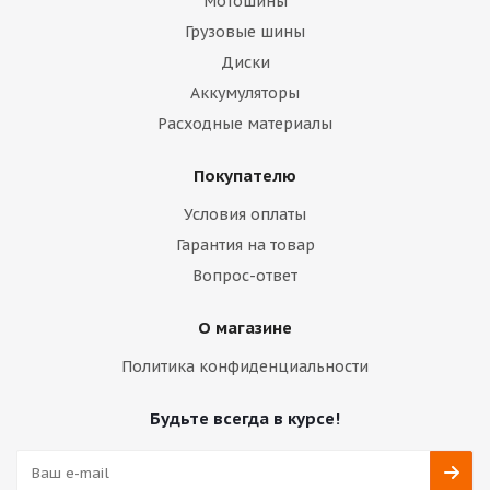
Мотошины
Грузовые шины
Диски
Аккумуляторы
Расходные материалы
Покупателю
Условия оплаты
Гарантия на товар
Вопрос-ответ
О магазине
Политика конфиденциальности
Будьте всегда в курсе!