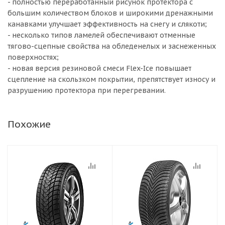
- полностью переработанный рисунок протектора с
большим количеством блоков и широкими дренажными
канавками улучшает эффективность на снегу и слякоти;
- несколько типов ламелей обеспечивают отменные
тягово-сцепные свойства на обледенелых и заснеженных
поверхностях;
- новая версия резиновой смеси Flex-Ice повышает
сцепление на скользком покрытии, препятствует износу и
разрушению протектора при перегревании.
Похожие