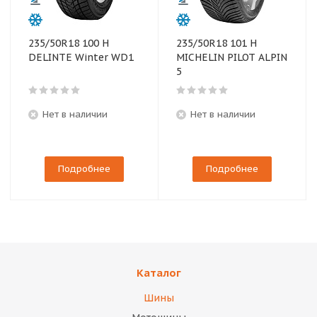
235/50R18 100 H
235/50R18 101 H
DELINTE Winter WD1
MICHELIN PILOT ALPIN
5
Нет в наличии
Нет в наличии
Подробнее
Подробнее
Каталог
Шины