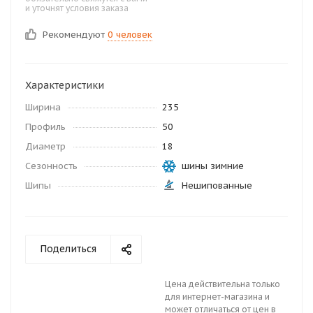
и уточнят условия заказа
Рекомендуют
0 человек
Характеристики
Ширина
235
Профиль
50
Диаметр
18
Сезонность
шины зимние
Шипы
Нешипованные
Поделиться
Цена действительна только
для интернет-магазина и
может отличаться от цен в