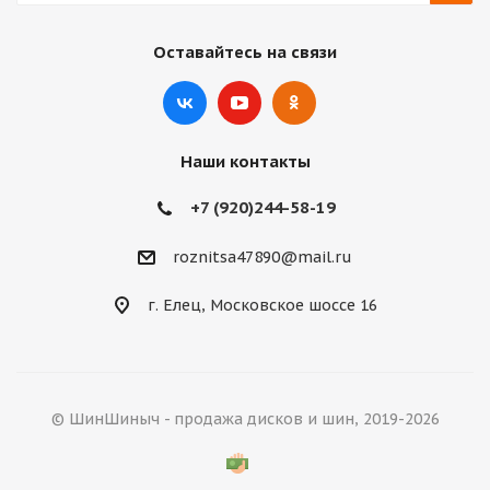
Оставайтесь на связи
Наши контакты
+7 (920)244-58-19
roznitsa47890@mail.ru
г. Елец, Московское шоссе 16
© ШинШиныч - продажа дисков и шин, 2019-2026