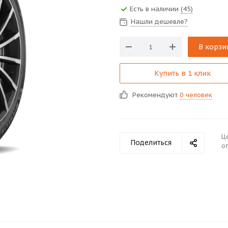
Есть в наличии
(45)
Нашли дешевле?
В корзи
Купить в 1 клик
Рекомендуют
0 человек
Ц
Поделиться
от