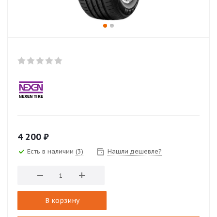
4 200
₽
Есть в наличии
(3)
Нашли дешевле?
В корзину