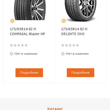
175/65R14 82 H
175/65R14 82 H
COMPASAL Blazer HP
DELINTE DH2
Нет в наличии
Нет в наличии
Подробнее
Подробнее
Каталог