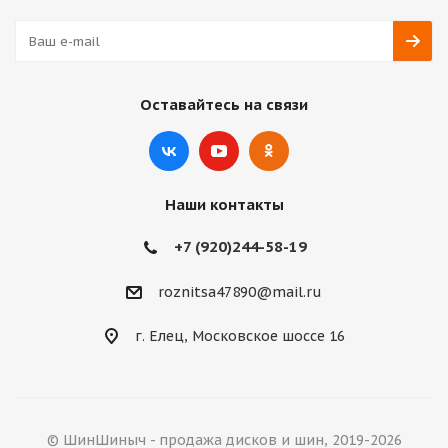
Оставайтесь на связи
Наши контакты
+7 (920)244-58-19
roznitsa47890@mail.ru
г. Елец, Московское шоссе 16
© ШинШиныч - продажа дисков и шин, 2019-2026