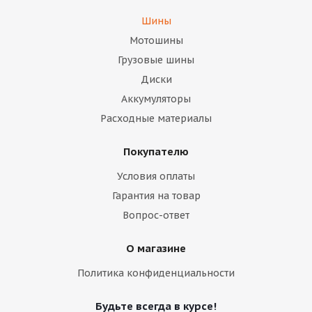
Шины
Мотошины
Грузовые шины
Диски
Аккумуляторы
Расходные материалы
Покупателю
Условия оплаты
Гарантия на товар
Вопрос-ответ
О магазине
Политика конфиденциальности
Будьте всегда в курсе!