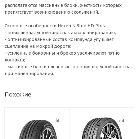
располагаются массивные блоки, жесткость которых
препятствует возникновению скольжений.
Основные особенности Nexen N’Blue HD Plus:
- повышенная устойчивость к аквапланированию;
- оптимизированный состав компаунда улучшает
сцепление на мокрой дороге;
- усиленные боковины и брекер увеличивают пятно
контакта;
- массивные блоки плечевых зон придают устойчивость
при маневрировании.
Похожие