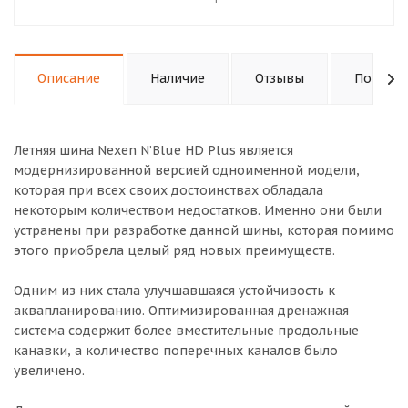
Описание
Наличие
Отзывы
Подходи
Летняя шина Nexen N’Blue HD Plus является
модернизированной версией одноименной модели,
которая при всех своих достоинствах обладала
некоторым количеством недостатков. Именно они были
устранены при разработке данной шины, которая помимо
этого приобрела целый ряд новых преимуществ.
Одним из них стала улучшавшаяся устойчивость к
аквапланированию. Оптимизированная дренажная
система содержит более вместительные продольные
канавки, а количество поперечных каналов было
увеличено.