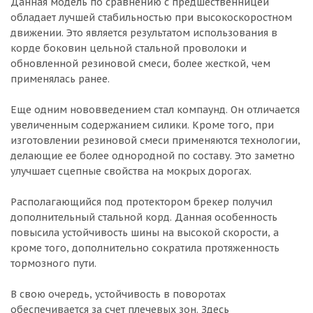
Данная модель по сравнению с предшественницей
обладает лучшей стабильностью при высокоскоростном
движении. Это является результатом использования в
корде боковин цельной стальной проволоки и
обновленной резиновой смеси, более жесткой, чем
применялась ранее.
Еще одним нововведением стал компаунд. Он отличается
увеличенным содержанием силики. Кроме того, при
изготовлении резиновой смеси применяются технологии,
делающие ее более однородной по составу. Это заметно
улучшает сцепные свойства на мокрых дорогах.
Располагающийся под протектором брекер получил
дополнительный стальной корд. Данная особенность
повысила устойчивость шины на высокой скорости, а
кроме того, дополнительно сократила протяженность
тормозного пути.
В свою очередь, устойчивость в поворотах
обеспечивается за счет плечевых зон. Здесь