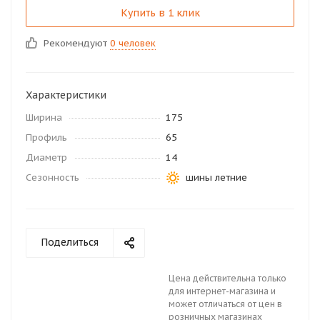
Купить в 1 клик
Рекомендуют
0 человек
Характеристики
Ширина
175
Профиль
65
Диаметр
14
Сезонность
шины летние
Поделиться
Цена действительна только
для интернет-магазина и
может отличаться от цен в
розничных магазинах