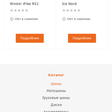
Winter iPike RS2
Ice Nord
Нет в наличии
Нет в наличии
Подробнее
Подробнее
Каталог
Шины
Мотошины
Грузовые шины
Диски
Аккумуляторы