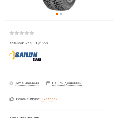
Артикул:
3220019335s
Нет в наличии
Нашли дешевле?
Рекомендуют
0 человек