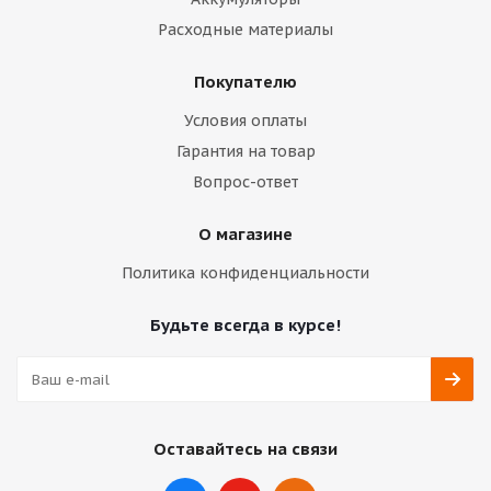
Расходные материалы
Покупателю
Условия оплаты
Гарантия на товар
Вопрос-ответ
О магазине
Политика конфиденциальности
Будьте всегда в курсе!
Оставайтесь на связи