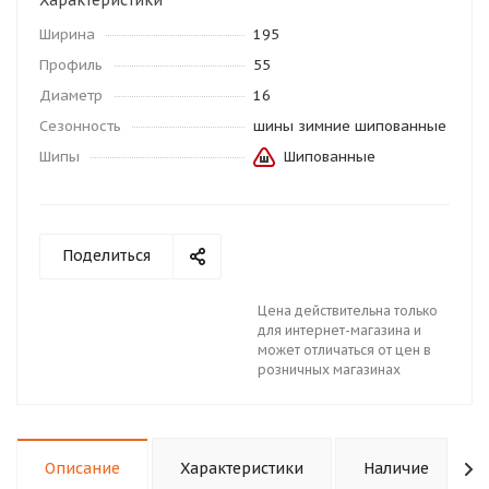
Характеристики
Ширина
195
Профиль
55
Диаметр
16
Сезонность
шины зимние шипованные
Шипы
Шипованные
Поделиться
Цена действительна только
для интернет-магазина и
может отличаться от цен в
розничных магазинах
Описание
Характеристики
Наличие