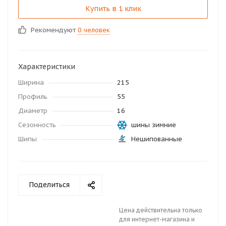
Купить в 1 клик
Рекомендуют
0 человек
Характеристики
Ширина
215
Профиль
55
Диаметр
16
Сезонность
шины зимние
Шипы
Нешипованные
Поделиться
Цена действительна только
для интернет-магазина и