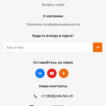
Вопрос-ответ
О магазине
Политика конфиденциальности
Будьте всегда в курсе!
Оставайтесь на связи
Наши контакты
+7 (920)244-58-19