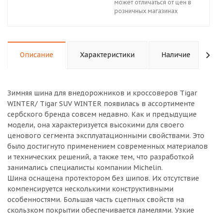
может отличаться от цен в
розничных магазинах
Описание
Характеристики
Наличие
Зимняя шина для внедорожников и кроссоверов Tigar
WINTER/ Tigar SUV WINTER появилась в ассортименте
сербского бренда совсем недавно. Как и предыдущие
модели, она характеризуется высокими для своего
ценового сегмента эксплуатационными свойствами. Это
было достигнуто применением современных материалов
и технических решений, а также тем, что разработкой
занимались специалисты компании Michelin.
Шина оснащена протектором без шипов. Их отсутствие
компенсируется несколькими конструктивными
особенностями. Большая часть сцепных свойств на
скользком покрытии обеспечивается ламелями. Узкие