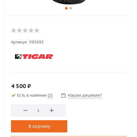
Артикул:
593093
4 500
₽
Есть в наличии
(2)
Нашли дешевле?
В корзину