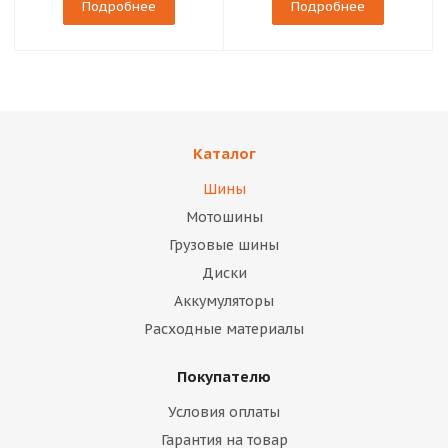
Подробнее
Подробнее
Каталог
Шины
Мотошины
Грузовые шины
Диски
Аккумуляторы
Расходные материалы
Покупателю
Условия оплаты
Гарантия на товар