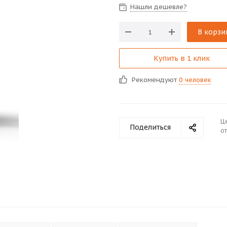
Нашли дешевле?
В корзи
Купить в 1 клик
Рекомендуют
0 человек
Ц
Поделиться
от