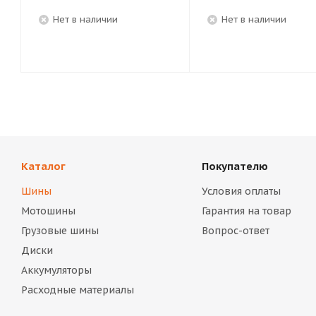
Нет в наличии
Нет в наличии
Каталог
Покупателю
Шины
Условия оплаты
Мотошины
Гарантия на товар
Грузовые шины
Вопрос-ответ
Диски
Аккумуляторы
Расходные материалы