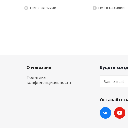
Нет в наличии
Нет в наличии
О магазине
Будьте всегд
Политика
конфиденциальности
Оставайтесь