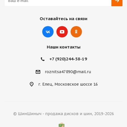
Оставайтесь на связи
Наши контакты
+7 (920)244-58-19
roznitsa47890@mail.ru
г. Елец, Московское шоссе 16
© ШинШиныч - продажа дисков и шин, 2019-2026