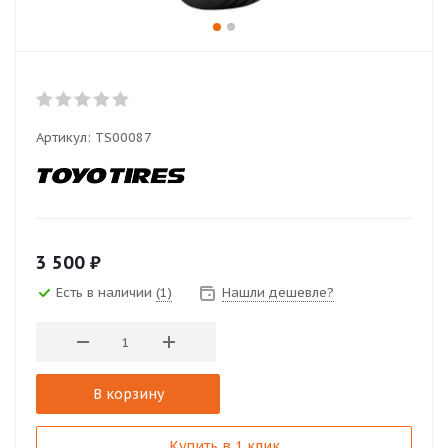
Артикул:
TS00087
3 500
₽
Есть в наличии
(1)
Нашли дешевле?
В корзину
Купить в 1 клик