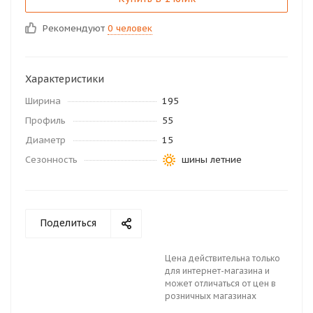
Рекомендуют
0 человек
Характеристики
Ширина
195
Профиль
55
Диаметр
15
Сезонность
шины летние
Поделиться
Цена действительна только
для интернет-магазина и
может отличаться от цен в
розничных магазинах