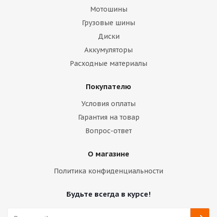
Мотошины
Грузовые шины
Диски
Аккумуляторы
Расходные материалы
Покупателю
Условия оплаты
Гарантия на товар
Вопрос-ответ
О магазине
Политика конфиденциальности
Будьте всегда в курсе!