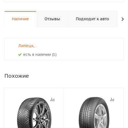
Наличие
Отзывы
Подходит к авто
К
Липецк, .
Есть в наличии (1)
Похожие