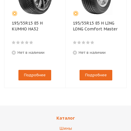
195/55R15 85 H
195/55R15 85 H LING
KUMHO HA32
LONG Comfort Master
Нет в наличии
Нет в наличии
Подробнее
Подробнее
Каталог
Шины