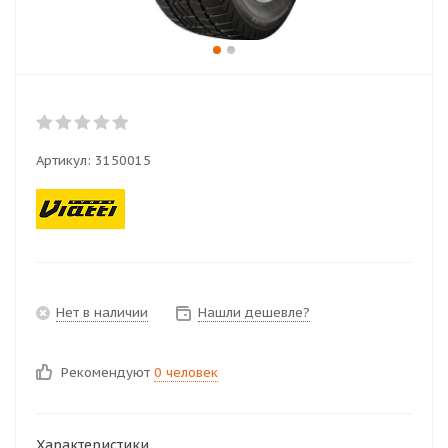
Артикул:
3150015
Нет в наличии
Нашли дешевле?
Рекомендуют
0 человек
Характеристики