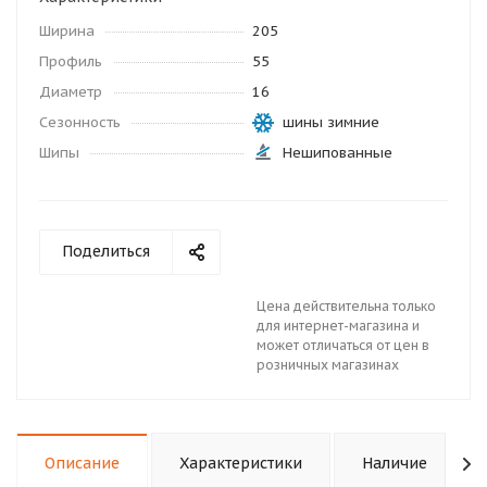
Ширина
205
Профиль
55
Диаметр
16
Сезонность
шины зимние
Шипы
Нешипованные
Поделиться
Цена действительна только
для интернет-магазина и
может отличаться от цен в
розничных магазинах
Описание
Характеристики
Наличие