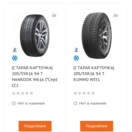
(СТАРАЯ КАРТОЧКА)
(СТАРАЯ КАРТОЧКА)
205/55R16 94 T
205/55R16 94 T
HANKOOK W616 I*Cept
KUMHO WI51
IZ2
Нет в наличии
Нет в наличии
Подробнее
Подробнее