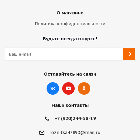
О магазине
Политика конфиденциальности
Будьте всегда в курсе!
Оставайтесь на связи
Наши контакты
+7 (920)244-58-19
roznitsa47890@mail.ru