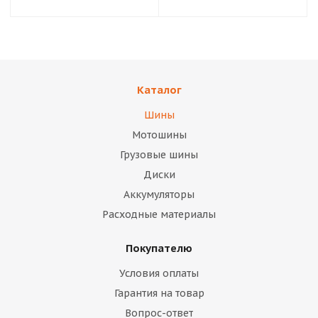
Каталог
Шины
Мотошины
Грузовые шины
Диски
Аккумуляторы
Расходные материалы
Покупателю
Условия оплаты
Гарантия на товар
Вопрос-ответ