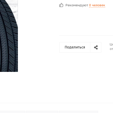
Рекомендуют
0 человек
Ц
Поделиться
от