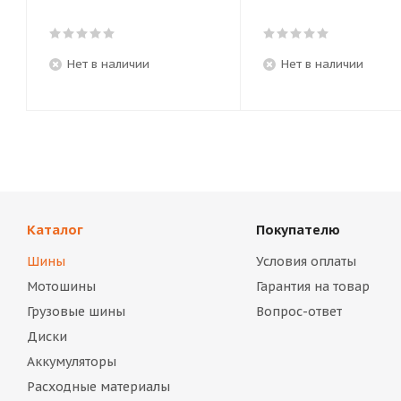
Нет в наличии
Нет в наличии
Каталог
Покупателю
Шины
Условия оплаты
Мотошины
Гарантия на товар
Грузовые шины
Вопрос-ответ
Диски
Аккумуляторы
Расходные материалы