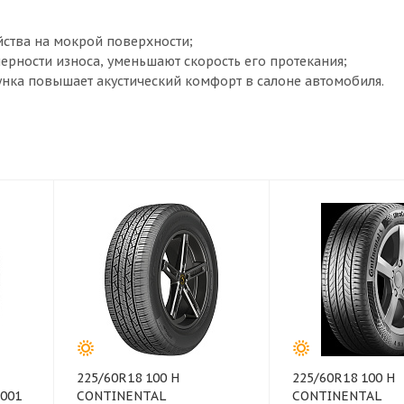
йства на мокрой поверхности;
ерности износа, уменьшают скорость его протекания;
унка повышает акустический комфорт в салоне автомобиля.
225/60R18 100 H
225/60R18 100 H
001
CONTINENTAL
CONTINENTAL