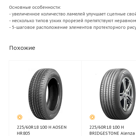
Основные особенности:
- увеличенное количество ламелей улучшает сцепные сво
- несколько типов узких прорезей препятствуют неравном
- 5-шаговое расположение элементов протекторного рис
Похожие
225/60R18 100 H AOSEN
225/60R18 100 H
HR805
BRIDGESTONE Alenza 