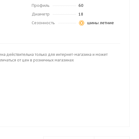
Профиль
60
Диаметр
18
Сезонность
шины летние
ена действительна только для интернет-магазина и может
личаться от цен в розничных магазинах